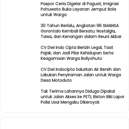
Paspor Ceria Digelar di Paguat, Imigrasi
Pohuwato Buka Layanan Jemput Bola
untuk Warga
30 Tahun Berlalu, Angkatan 96 SMANSA
Gorontalo Kembali Bersatu: Nostalgia,
Tawa, dan Kenangan dalam Reuni Akbar
CV Dwi Indo Cipta Berizin Legal, Taat
Pajak, dan Jadi Pilar Kehidupan Serta
Keagamaan Warga Boliyohuto
CV Dwi Indocipta Salurkan Air Bersih dan
Lakukan Penyiraman Jalan untuk Warga
Desa Motoduto
Tak Terima Lahannya Diduga Dipakai
untuk Jalan Akses ke PETI, Riston Biki Lapor
Polisi Usai Mengaku Dikeroyok