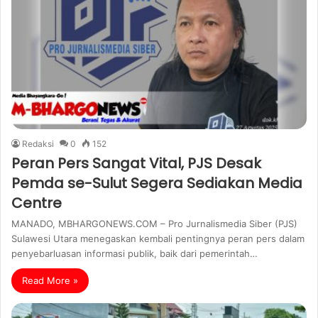
Redaksi
0
152
Peran Pers Sangat Vital, PJS Desak
Pemda se-Sulut Segera Sediakan Media
Centre
MANADO, MBHARGONEWS.COM – Pro Jurnalismedia Siber (PJS)
Sulawesi Utara menegaskan kembali pentingnya peran pers dalam
penyebarluasan informasi publik, baik dari pemerintah…
Read More »