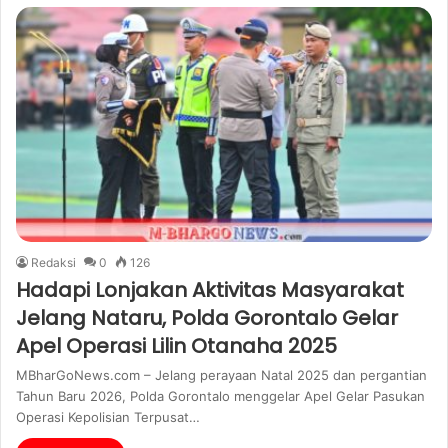
Redaksi
0
126
Hadapi Lonjakan Aktivitas Masyarakat
Jelang Nataru, Polda Gorontalo Gelar
Apel Operasi Lilin Otanaha 2025
MBharGoNews.com – Jelang perayaan Natal 2025 dan pergantian
Tahun Baru 2026, Polda Gorontalo menggelar Apel Gelar Pasukan
Operasi Kepolisian Terpusat…