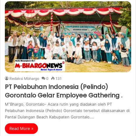
Redaksi Mbhargo
0
131
PT Pelabuhan Indonesia (Pelindo)
Gorontalo Gelar Employee Gathering .
M”Bhargo, Gorontalo- Acara rutin yang diadakan oleh PT
Pelabuhan Indonesia (Pelindo) Gorontalo tersebut dilaksanakan di
Pantai Dulangan Beach Kabupaten Gorontalo.…
Read More »