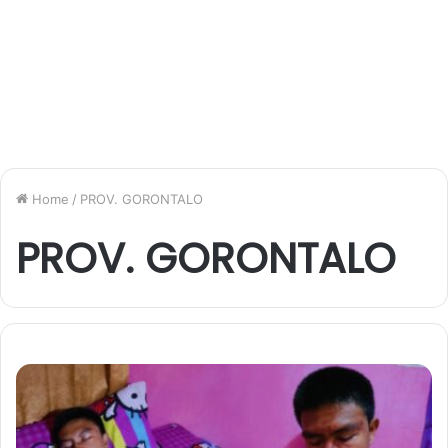
Home
/
PROV. GORONTALO
PROV. GORONTALO