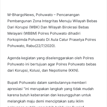
M-BhargoNews, Pohuwato – Pencanangan
Pembangunan Zona Integritas Menuju Wilayah Bebas
Dari Korupsi (WBK) Dan Wilayah Birokrasi Bebas
Melayani (WBBM) Polres Pohuwato dihadiri
Forkopimda Pohuwato Di Aula Catur Prasetya Polres
Pohuwato, Rabu(22/7/2020).
Agenda kegiatan yang diselenggarakan oleh Polres
Pohuwato ini bertujuan agar Polres Pohuwato bebas
dari Korupsi, Kolusi, dan Nepotisme (KKN).
Bupati Pohuwato dalam sambutannya memberi
apresiasi “ini merupakan langkah yang tidak mudah
karena butuh keberanian dan kesungguhan untuk
melangkah maju demi menciptakan satu iklim