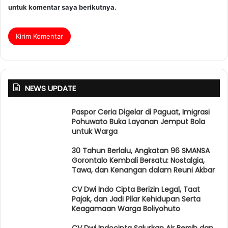
untuk komentar saya berikutnya.
NEWS UPDATE
Paspor Ceria Digelar di Paguat, Imigrasi
Pohuwato Buka Layanan Jemput Bola
untuk Warga
30 Tahun Berlalu, Angkatan 96 SMANSA
Gorontalo Kembali Bersatu: Nostalgia,
Tawa, dan Kenangan dalam Reuni Akbar
CV Dwi Indo Cipta Berizin Legal, Taat
Pajak, dan Jadi Pilar Kehidupan Serta
Keagamaan Warga Boliyohuto