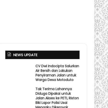
NEWS UPDATE
CV Dwi Indocipta Salurkan
Air Bersih dan Lakukan
Penyiraman Jalan untuk
Warga Desa Motoduto
Tak Terima Lahannya
Diduga Dipakai untuk
Jalan Akses ke PETI, Riston
Biki Lapor Polisi Usai
Mengaku Dikeroyok