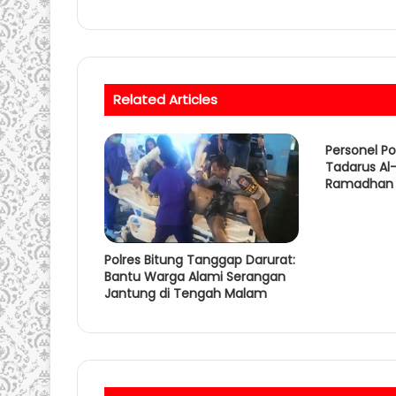
Related Articles
Personel P
Tadarus Al-
Ramadhan
Polres Bitung Tanggap Darurat:
Bantu Warga Alami Serangan
Jantung di Tengah Malam