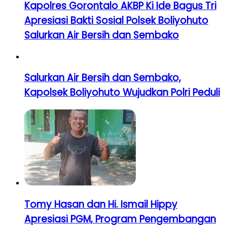
Kapolres Gorontalo AKBP Ki Ide Bagus Tri
Apresiasi Bakti Sosial Polsek Boliyohuto
Salurkan Air Bersih dan Sembako
Salurkan Air Bersih dan Sembako,
Kapolsek Boliyohuto Wujudkan Polri Peduli
Tomy Hasan dan Hi. Ismail Hippy
Apresiasi PGM, Program Pengembangan