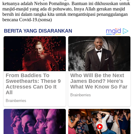
ketuanya adalah Nelson Pomalingo. Bantuan ini dikhususkan untuk
masjid-masjid yang ada di pohuwato, Insya Allah gerakan masjid
bersih ini dalam rangka kita untuk mengantisipasi penanggulangan
bencana Covid-19.(sonsa)