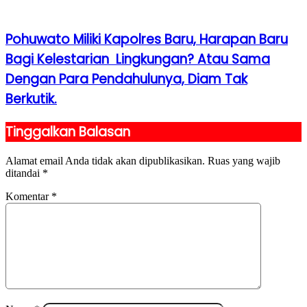
Pohuwato Miliki Kapolres Baru, Harapan Baru
Bagi Kelestarian Lingkungan? Atau Sama
Dengan Para Pendahulunya, Diam Tak
Berkutik.
Tinggalkan Balasan
Alamat email Anda tidak akan dipublikasikan.
Ruas yang wajib
ditandai
*
Komentar
*