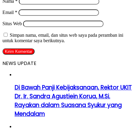
Nama
*
Email
*
Situs Web
Simpan nama, email, dan situs web saya pada peramban ini
untuk komentar saya berikutnya.
NEWS UPDATE
Di Bawah Panji Kebijaksanaan, Rektor UKIT
Dr. Ir. Sandra Agustiein Korua, M.Si.
Rayakan dalam Suasana Syukur yang
Mendalam