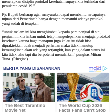
menerapkan disiplin protokol kesehatan supaya kita terhindar dari
penularan covid 19.”
Pjs Bupati berharap agar masyarakat dapat membantu tercapainya
tujuan dari Pemerintah hanya dengan mematuhi adanya protokol
yang sudah di terapkan.
“untuk malam ini kita menghimbau kepada para penjual di sini,
penjual ini kita imbau untuk tetap mengedepankan menjaga protokol
kesehatan karena bagaimanapun juga kalau itu tidak bisa
dipraktekkan tidak menjadi perhatian maka tidak menutup
kemungkinan akan ada yang terjangkit, kan yang dalam status ini
kita tidak tahu tapi dia berpotensi menularkan” pungkas Mitran
Tuna. (Rhegina)