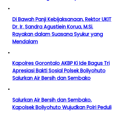
Di Bawah Panji Kebijaksanaan, Rektor UKIT
Dr. Ir. Sandra Agustiein Korua, M.Si.
Rayakan dalam Suasana Syukur yang
Mendalam
Kapolres Gorontalo AKBP Ki Ide Bagus Tri
Apresiasi Bakti Sosial Polsek Boliyohuto
Salurkan Air Bersih dan Sembako
Salurkan Air Bersih dan Sembako,
Kapolsek Boliyohuto Wujudkan Polri Peduli