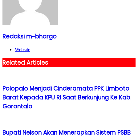
Redaksi m-bhargo
Website
Related Articles
Polopalo Menjadi Cinderamata PPK Limboto
Barat Kepada KPU RI Saat Berkunjung Ke Kab.
Gorontalo
Bupati Nelson Akan Menerapkan Sistem PSBB