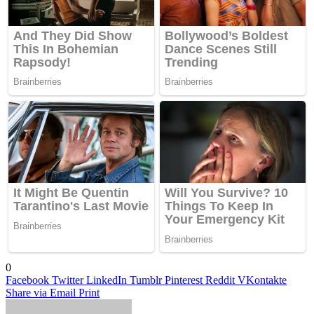
0
Facebook
Twitter
LinkedIn
Tumblr
Pinterest
Reddit
VKontakte
Share via Email
Print