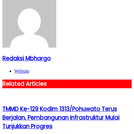
Redaksi Mbhargo
Website
Related Articles
TMMD Ke-129 Kodim 1313/Pohuwato Terus
Berjalan, Pembangunan Infrastruktur Mulai
Tunjukkan Progres