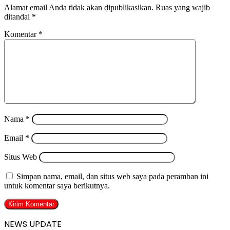
Alamat email Anda tidak akan dipublikasikan.
Ruas yang wajib
ditandai
*
Komentar
*
Nama
*
Email
*
Situs Web
Simpan nama, email, dan situs web saya pada peramban ini
untuk komentar saya berikutnya.
NEWS UPDATE