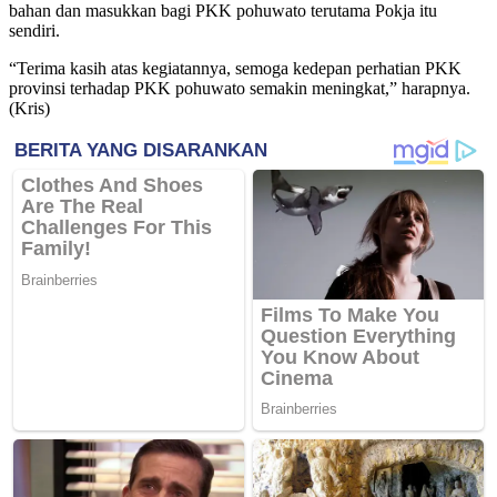
bahan dan masukkan bagi PKK pohuwato terutama Pokja itu
sendiri.
“Terima kasih atas kegiatannya, semoga kedepan perhatian PKK
provinsi terhadap PKK pohuwato semakin meningkat,” harapnya.
(Kris)