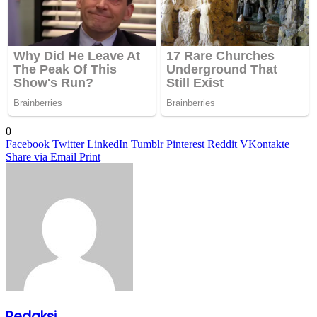
0
Facebook
Twitter
LinkedIn
Tumblr
Pinterest
Reddit
VKontakte
Share via Email
Print
Redaksi