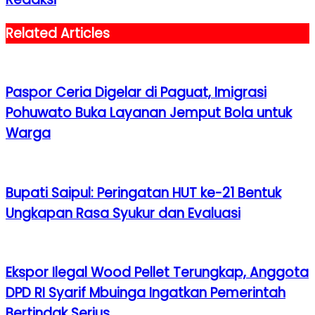
Related Articles
Paspor Ceria Digelar di Paguat, Imigrasi
Pohuwato Buka Layanan Jemput Bola untuk
Warga
Bupati Saipul: Peringatan HUT ke-21 Bentuk
Ungkapan Rasa Syukur dan Evaluasi
Ekspor Ilegal Wood Pellet Terungkap, Anggota
DPD RI Syarif Mbuinga Ingatkan Pemerintah
Bertindak Serius