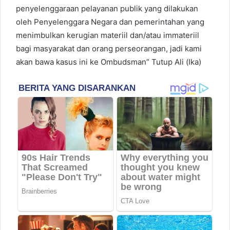
penyelenggaraan pelayanan publik yang dilakukan
oleh Penyelenggara Negara dan pemerintahan yang
menimbulkan kerugian materiil dan/atau immateriil
bagi masyarakat dan orang perseorangan, jadi kami
akan bawa kasus ini ke Ombudsman” Tutup Ali (Ika)