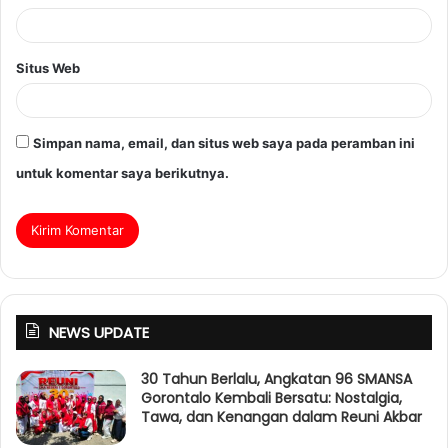
Situs Web
Simpan nama, email, dan situs web saya pada peramban ini
untuk komentar saya berikutnya.
NEWS UPDATE
30 Tahun Berlalu, Angkatan 96 SMANSA
Gorontalo Kembali Bersatu: Nostalgia,
Tawa, dan Kenangan dalam Reuni Akbar