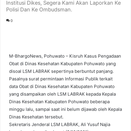
Institusi Dikes, Segera Kami Akan Laporkan Ke
Polisi Dan Ke Ombudsman.
0
M-BhargoNews, Pohuwato – Kisruh Kasus Pengadaan
Obat di Dinas Kesehatan Kabupaten Pohuwato yang
disoal LSM LABRAK sepertinya berbuntut panjang.
Pasalnya surat permintaan Informasi Publik terkait
data Obat di Dinas Kesehatan Kabupaten Pohuwato
yang disampaikan oleh LSM LABRAK kepada Kepala
Dinas Kesehatan Kabupaten Pohuwato beberapa
minggu lalu, sampai saat ini belum dijawab oleh Kepala
Dinas Kesehatan tersebut.
Sekretaris Jenderal LSM LABRAK, Ali Yusuf Najia