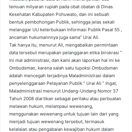
temuan milyaran rupiah pada obat obatan di Dinas
Kesehatan Kabupaten Pohuwato, dan ini sebuah
bentuk pembohongan Publik, sehingga jelas sekali
melanggar UU keterbukaan Informasi Publik Pasal 55 ,
ancaman hukumannnya juga sama” Urai Ali.
Tak hanya itu, menurut Ali, mengabaikan permintaan
data tersebut merupakan pelanggaran etika birokrasi ”
Ini mal administrasi, dan kami akan laporkan hal ini ke
Ombudsman, karena salah satu tupoksi Ombudsman
adalah mencegah terjadinya Maladministrasi dalam
penyelenggaraan Pelayanan Publik ” Urai Ali ” Ingat,
Maladministrasi menurut Undang-Undang Nomor 37
Tahun 2008 diartikan sebagai perilaku atau perbuatan
melawan hukum, melampaui wewenang,
menggunakan wewenang untuk tujuan lain dari yang
menjadi tujuan wewenang tersebut, termasuk
kelalaian atau pengabaian kewajiban hukum dalam