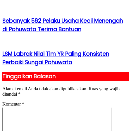
Sebanyak 562 Pelaku Usaha Kecil Menengah
di Pohuwato Terima Bantuan
LSM Labrak Nilai Tim YR Paling Konsisten
Perbaiki Sungai Pohuwato
Tinggalkan Balasan
Alamat email Anda tidak akan dipublikasikan.
Ruas yang wajib
ditandai
*
Komentar
*