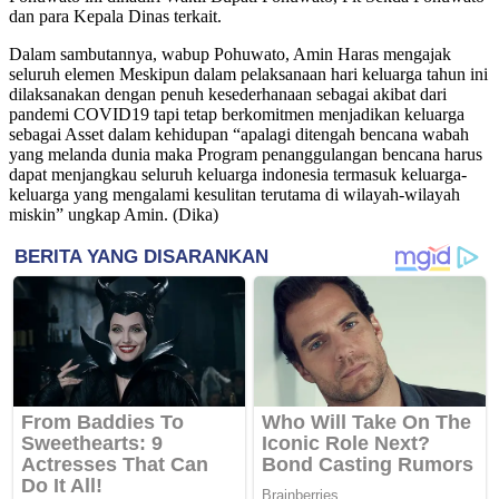
dan para Kepala Dinas terkait.
Dalam sambutannya, wabup Pohuwato, Amin Haras mengajak
seluruh elemen Meskipun dalam pelaksanaan hari keluarga tahun ini
dilaksanakan dengan penuh kesederhanaan sebagai akibat dari
pandemi COVID19 tapi tetap berkomitmen menjadikan keluarga
sebagai Asset dalam kehidupan “apalagi ditengah bencana wabah
yang melanda dunia maka Program penanggulangan bencana harus
dapat menjangkau seluruh keluarga indonesia termasuk keluarga-
keluarga yang mengalami kesulitan terutama di wilayah-wilayah
miskin” ungkap Amin. (Dika)