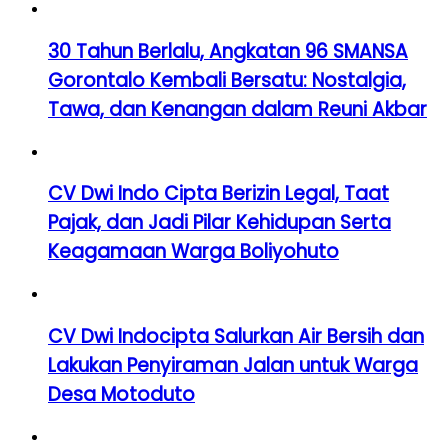
30 Tahun Berlalu, Angkatan 96 SMANSA
Gorontalo Kembali Bersatu: Nostalgia,
Tawa, dan Kenangan dalam Reuni Akbar
CV Dwi Indo Cipta Berizin Legal, Taat
Pajak, dan Jadi Pilar Kehidupan Serta
Keagamaan Warga Boliyohuto
CV Dwi Indocipta Salurkan Air Bersih dan
Lakukan Penyiraman Jalan untuk Warga
Desa Motoduto