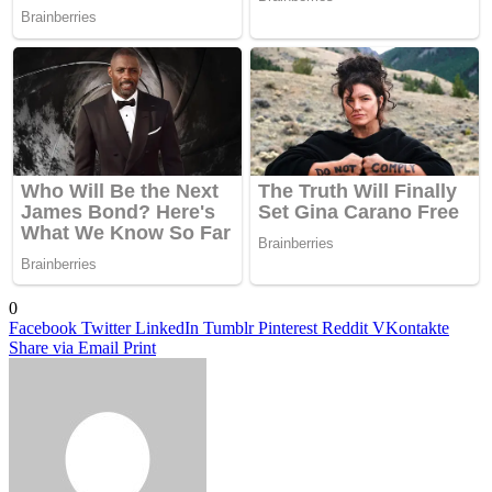
0
Facebook
Twitter
LinkedIn
Tumblr
Pinterest
Reddit
VKontakte
Share via Email
Print