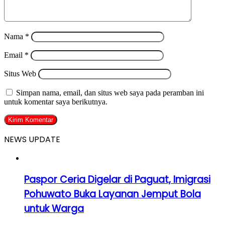
Nama
*
Email
*
Situs Web
Simpan nama, email, dan situs web saya pada peramban ini
untuk komentar saya berikutnya.
NEWS UPDATE
Paspor Ceria Digelar di Paguat, Imigrasi
Pohuwato Buka Layanan Jemput Bola
untuk Warga