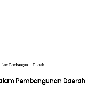
 Dalam Pembangunan Daerah
is Dalam Pembangunan Daerah