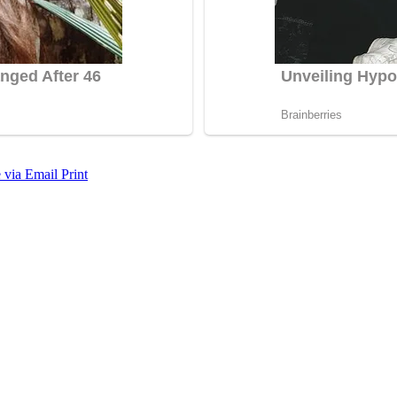
 via Email
Print