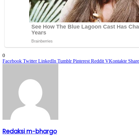
0
Facebook
Twitter
LinkedIn
Tumblr
Pinterest
Reddit
VKontakte
Share
Redaksi m-bhargo