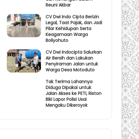
Reuni Akbar
CV Dwi Indo Cipta Berizin
Legal, Taat Pajak, dan Jadi
Pilar Kehidupan Serta
Keagamaan Warga
Boliyohuto
CV Dwi Indocipta Salurkan
Air Bersih dan Lakukan
Penyiraman Jalan untuk
Warga Desa Motoduto
Tak Terima Lahannya
Diduga Dipakai untuk
Jalan Akses ke PETI, Riston
Biki Lapor Polisi Usai
Mengaku Dikeroyok