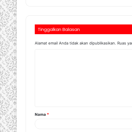
Tinggalkan Balasan
Alamat email Anda tidak akan dipublikasikan.
Ruas ya
Nama
*