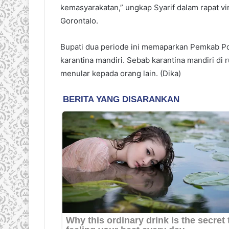
kemasyarakatan,” ungkap Syarif dalam rapat v
Gorontalo.
Bupati dua periode ini memaparkan Pemkab P
karantina mandiri. Sebab karantina mandiri di
menular kepada orang lain. (Dika)