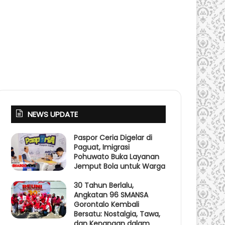
NEWS UPDATE
Paspor Ceria Digelar di
Paguat, Imigrasi
Pohuwato Buka Layanan
Jemput Bola untuk Warga
30 Tahun Berlalu,
Angkatan 96 SMANSA
Gorontalo Kembali
Bersatu: Nostalgia, Tawa,
dan Kenangan dalam