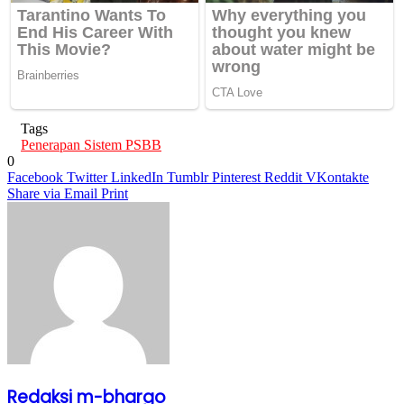
Tags
Penerapan Sistem PSBB
0
Facebook
Twitter
LinkedIn
Tumblr
Pinterest
Reddit
VKontakte
Share via Email
Print
Redaksi m-bhargo