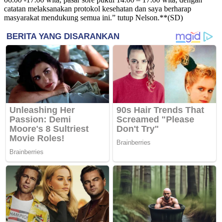
catatan melaksanakan protokol kesehatan dan saya berharap
masyarakat mendukung semua ini.” tutup Nelson.**(SD)