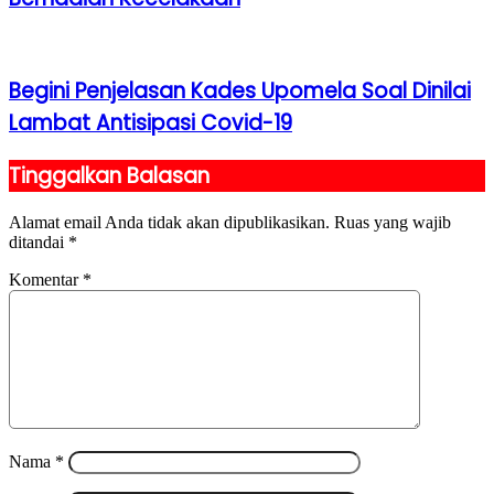
Begini Penjelasan Kades Upomela Soal Dinilai
Lambat Antisipasi Covid-19
Tinggalkan Balasan
Alamat email Anda tidak akan dipublikasikan.
Ruas yang wajib
ditandai
*
Komentar
*
Nama
*