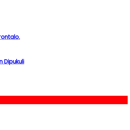
ontalo.
 Dipukuli