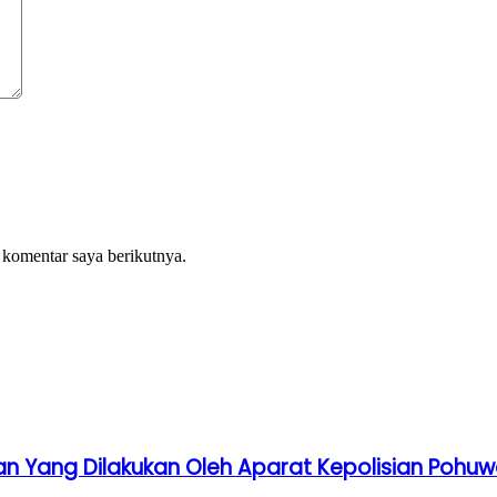
 komentar saya berikutnya.
an Yang Dilakukan Oleh Aparat Kepolisian Pohu