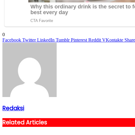
0
Facebook
Twitter
LinkedIn
Tumblr
Pinterest
Reddit
VKontakte
Share
Redaksi
Related Articles