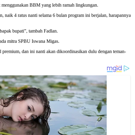
kat menggunakan BBM yang lebih ramah lingkungan.
, naik 4 ratus nanti selama 6 bulan program ini berjalan, harapannya
bapak bupati”, tambah Fadlan.
pada mitra SPBU Iswana Migas.
 premium, dan ini nanti akan dikoordinasikan dulu dengan teman-