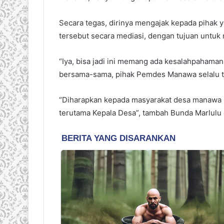
Secara tegas, dirinya mengajak kepada pihak
tersebut secara mediasi, dengan tujuan untuk
“Iya, bisa jadi ini memang ada kesalahpahaman
bersama-sama, pihak Pemdes Manawa selalu te
“Diharapkan kepada masyarakat desa manawa 
terutama Kepala Desa”, tambah Bunda Marlulu 