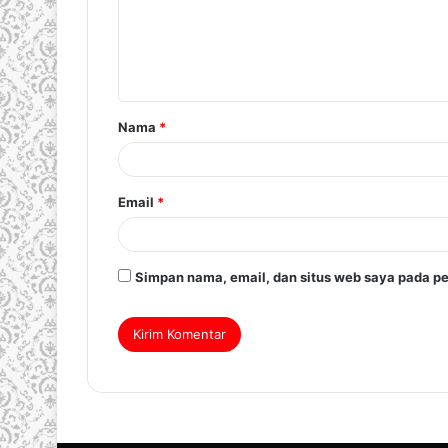
Nama
*
Email
*
Simpan nama, email, dan situs web saya pada pe