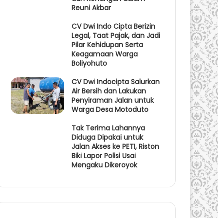
Reuni Akbar
CV Dwi Indo Cipta Berizin
Legal, Taat Pajak, dan Jadi
Pilar Kehidupan Serta
Keagamaan Warga
Boliyohuto
CV Dwi Indocipta Salurkan
Air Bersih dan Lakukan
Penyiraman Jalan untuk
Warga Desa Motoduto
Tak Terima Lahannya
Diduga Dipakai untuk
Jalan Akses ke PETI, Riston
Biki Lapor Polisi Usai
Mengaku Dikeroyok