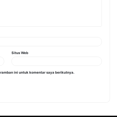
Situs Web
ramban ini untuk komentar saya berikutnya.