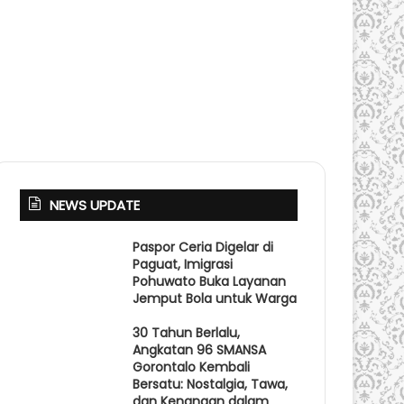
NEWS UPDATE
Paspor Ceria Digelar di
Paguat, Imigrasi
Pohuwato Buka Layanan
Jemput Bola untuk Warga
30 Tahun Berlalu,
Angkatan 96 SMANSA
Gorontalo Kembali
Bersatu: Nostalgia, Tawa,
dan Kenangan dalam