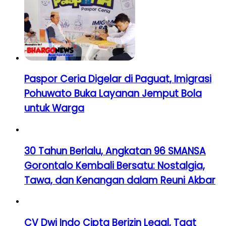
Paspor Ceria Digelar di Paguat, Imigrasi
Pohuwato Buka Layanan Jemput Bola
untuk Warga
30 Tahun Berlalu, Angkatan 96 SMANSA
Gorontalo Kembali Bersatu: Nostalgia,
Tawa, dan Kenangan dalam Reuni Akbar
CV Dwi Indo Cipta Berizin Legal, Taat