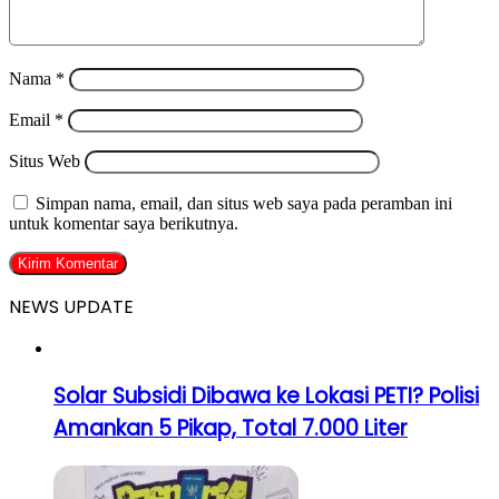
Nama
*
Email
*
Situs Web
Simpan nama, email, dan situs web saya pada peramban ini
untuk komentar saya berikutnya.
NEWS UPDATE
Solar Subsidi Dibawa ke Lokasi PETI? Polisi
Amankan 5 Pikap, Total 7.000 Liter