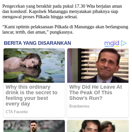
Pengecekan yang berakhir pada pukul 17.30 Wita berjalan aman
dan kondusif. Kapolsek Mananggu menyatakan pihaknya siap
mengawal proses Pilkada hingga selesai.
“Kami optimis pelaksanaan Pilkada di Mananggu akan berlangsung
lancar, tertib, dan aman,” pungkasnya.