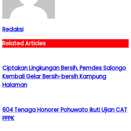
Redaksi
Related Articles
Ciptakan Lingkungan Bersih, Pemdes Salongo
Kembali Gelar Bersih-bersih Kampung
Halaman
604 Tenaga Honorer Pohuwato Ikuti Ujian CAT
PPPK