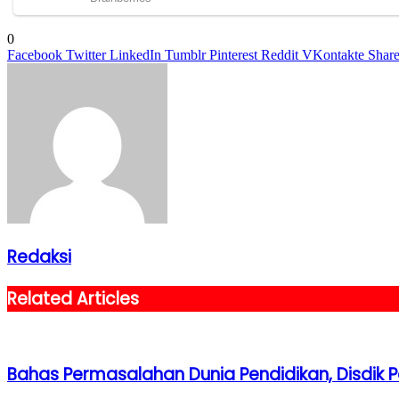
0
Facebook
Twitter
LinkedIn
Tumblr
Pinterest
Reddit
VKontakte
Share
Redaksi
Related Articles
Bahas Permasalahan Dunia Pendidikan, Disdik