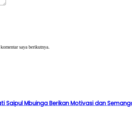
 komentar saya berikutnya.
ati Saipul Mbuinga Berikan Motivasi dan Semang