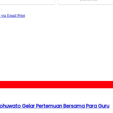
 via Email
Print
 Pohuwato Gelar Pertemuan Bersama Para Guru