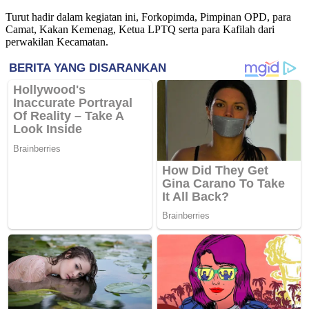
Turut hadir dalam kegiatan ini, Forkopimda, Pimpinan OPD, para
Camat, Kakan Kemenag, Ketua LPTQ serta para Kafilah dari
perwakilan Kecamatan.