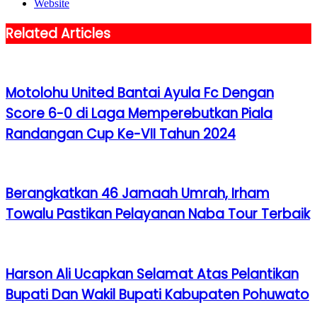
Website
Related Articles
Motolohu United Bantai Ayula Fc Dengan
Score 6-0 di Laga Memperebutkan Piala
Randangan Cup Ke-VII Tahun 2024
Berangkatkan 46 Jamaah Umrah, Irham
Towalu Pastikan Pelayanan Naba Tour Terbaik
Harson Ali Ucapkan Selamat Atas Pelantikan
Bupati Dan Wakil Bupati Kabupaten Pohuwato