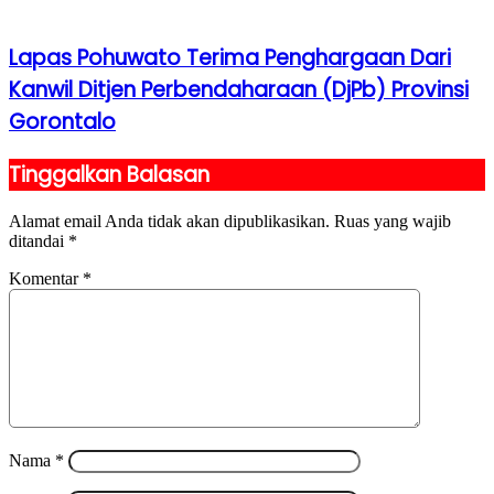
Lapas Pohuwato Terima Penghargaan Dari
Kanwil Ditjen Perbendaharaan (DjPb) Provinsi
Gorontalo
Tinggalkan Balasan
Alamat email Anda tidak akan dipublikasikan.
Ruas yang wajib
ditandai
*
Komentar
*
Nama
*