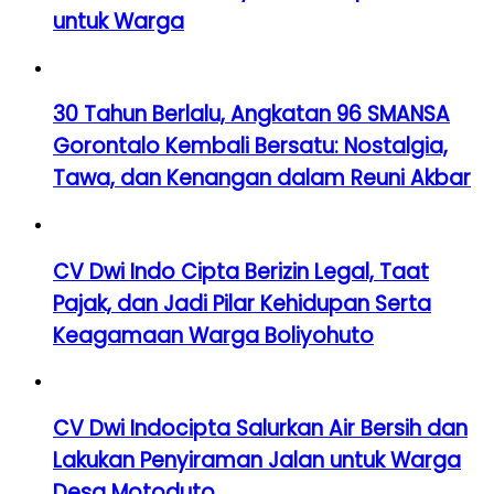
untuk Warga
30 Tahun Berlalu, Angkatan 96 SMANSA
Gorontalo Kembali Bersatu: Nostalgia,
Tawa, dan Kenangan dalam Reuni Akbar
CV Dwi Indo Cipta Berizin Legal, Taat
Pajak, dan Jadi Pilar Kehidupan Serta
Keagamaan Warga Boliyohuto
CV Dwi Indocipta Salurkan Air Bersih dan
Lakukan Penyiraman Jalan untuk Warga
Desa Motoduto