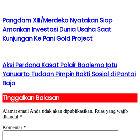
Pangdam XIII/Merdeka Nyatakan Siap
Amankan Investasi Dunia Usaha Saat
Kunjungan Ke Pani Gold Project
Aksi Perdana Kasat Polair Boalemo Iptu
Yanuarto Tudaan Pimpin Bakti Sosial di Pantai
Bajo
Tinggalkan Balasan
Alamat email Anda tidak akan dipublikasikan.
Ruas yang wajib
ditandai
*
Komentar
*