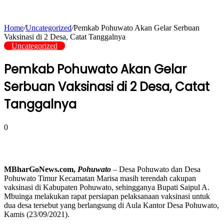
Home
/
Uncategorized
/
Pemkab Pohuwato Akan Gelar Serbuan
Vaksinasi di 2 Desa, Catat Tanggalnya
Uncategorized
Pemkab Pohuwato Akan Gelar
Serbuan Vaksinasi di 2 Desa, Catat
Tanggalnya
0
MBharGoNews.com,
Pohuwato
– Desa Pohuwato dan Desa
Pohuwato Timur Kecamatan Marisa masih terendah cakupan
vaksinasi di Kabupaten Pohuwato, sehingganya Bupati Saipul A.
Mbuinga melakukan rapat persiapan pelaksanaan vaksinasi untuk
dua desa tersebut yang berlangsung di Aula Kantor Desa Pohuwato,
Kamis (23/09/2021).