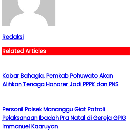
Redaksi
Related Articles
Kabar Bahagia, Pemkab Pohuwato Akan
Alihkan Tenaga Honorer Jadi PPPK dan PNS
Personil Polsek Mananggu Giat Patroli
Pelaksanaan Ibadah Pra Natal di Gereja GPIG
Immanuel Kaaruyan