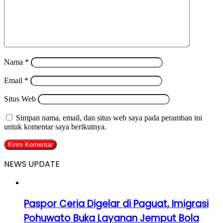
Nama
*
Email
*
Situs Web
Simpan nama, email, dan situs web saya pada peramban ini
untuk komentar saya berikutnya.
NEWS UPDATE
Paspor Ceria Digelar di Paguat, Imigrasi
Pohuwato Buka Layanan Jemput Bola