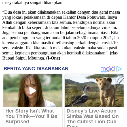
masyarakatnya sangat diharapkan.
“Dua desa ini akan dilaksanakan sekalian dengan dua gerai massa
yang lokasi pelaksanaan di depan Kantor Desa Pohuwato. Insya
Allah dengan kebersamaan kita semua, kehidupan normal akan
kembali di buka seperti di tahun-tahun sebelum adanya virus ini.
Juga semua pembangunan akan berjalan sebagaimana biasa. Bila
ada pembangunan yang tertunda di tahun 2020 maupun 2021, itu
karena anggaran kita masih direfocusing terkait dengan covid-19
serta vaksin. Jika kita sudah melakukan vaksin maka sudah pasti
semua kegiatan pembangunan akan kembali dilaksanakan”, jelas
Bupati Saipul Mbuinga.
(I-One)