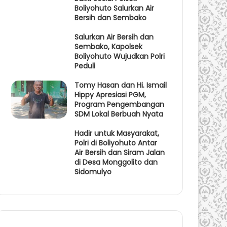
Boliyohuto Salurkan Air
Bersih dan Sembako
Salurkan Air Bersih dan
Sembako, Kapolsek
Boliyohuto Wujudkan Polri
Peduli
Tomy Hasan dan Hi. Ismail
Hippy Apresiasi PGM,
Program Pengembangan
SDM Lokal Berbuah Nyata
Hadir untuk Masyarakat,
Polri di Boliyohuto Antar
Air Bersih dan Siram Jalan
di Desa Monggolito dan
Sidomulyo