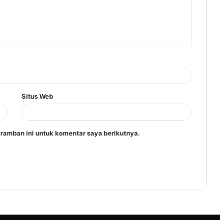
Situs Web
ramban ini untuk komentar saya berikutnya.