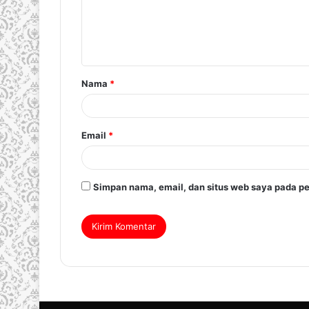
Nama
*
Email
*
Simpan nama, email, dan situs web saya pada pe