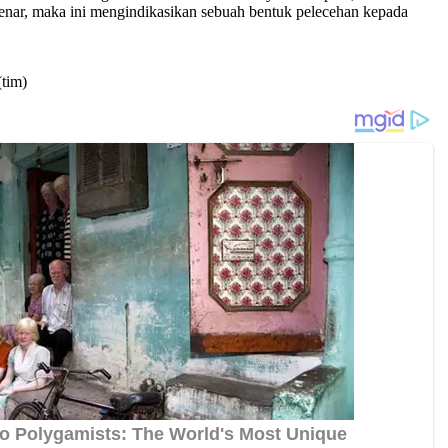
benar, maka ini mengindikasikan sebuah bentuk pelecehan kepada
tim)