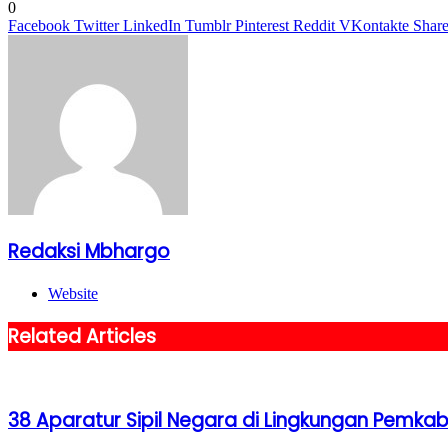
0
Facebook
Twitter
LinkedIn
Tumblr
Pinterest
Reddit
VKontakte
Share
Redaksi Mbhargo
Website
Related Articles
38 Aparatur Sipil Negara di Lingkungan Pemk