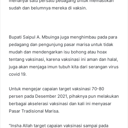
menanyai satu persatu pedagang untuk memastikan
sudah dan belumnya mereka di vaksin.
Bupati Saipul A. Mbuinga juga menghimbau pada para
pedagang dan pengunjung pasar marisa untuk tidak
mudah dan mendengarkan isu bohong atau hoax
tentang vaksinasi, karena vaksinasi ini aman dan halal,
juga akan menjaga imun tubuh kita dari serangan virus
covid 19.
Untuk mengejar capaian target vaksinasi 70-80
persen pada Desember 2021, pihaknya pun melakukan
berbagai akselerasi vaksinasi dan kali ini menyasar
Pasar Tradisional Marisa.
“Insha Allah target capaian vaksinasi sampai pada