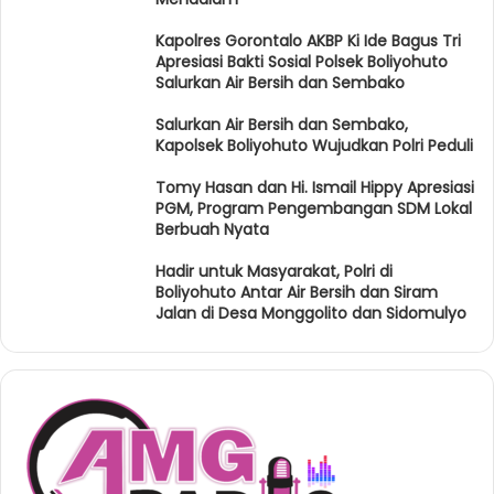
Kapolres Gorontalo AKBP Ki Ide Bagus Tri
Apresiasi Bakti Sosial Polsek Boliyohuto
Salurkan Air Bersih dan Sembako
Salurkan Air Bersih dan Sembako,
Kapolsek Boliyohuto Wujudkan Polri Peduli
Tomy Hasan dan Hi. Ismail Hippy Apresiasi
PGM, Program Pengembangan SDM Lokal
Berbuah Nyata
Hadir untuk Masyarakat, Polri di
Boliyohuto Antar Air Bersih dan Siram
Jalan di Desa Monggolito dan Sidomulyo