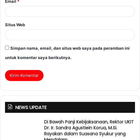
Email
*
Situs Web
Simpan nama, email, dan situs web saya pada peramban ini
untuk komentar saya berikutnya.
NEWS UPDATE
Di Bawah Panji Kebijaksanaan, Rektor UKIT
Dr. Ir. Sandra Agustiein Korua, M.Si.
Rayakan dalam Suasana Syukur yang
Mendalam