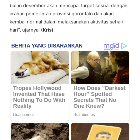
bulan desember akan mencapai target sesuai dengan
arahan pemerintah provinsi gorontalo dan akan
kembal normal dalam melaksanakan aktivitas sehari-
hari”, ujarnya.
(Kris)