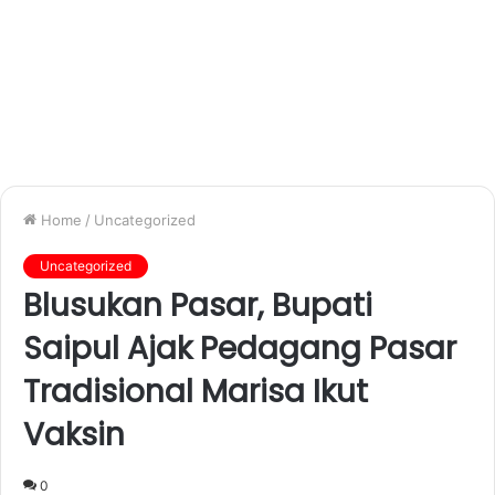
Home
/
Uncategorized
Uncategorized
Blusukan Pasar, Bupati
Saipul Ajak Pedagang Pasar
Tradisional Marisa Ikut
Vaksin
0