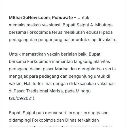
MBharGoNews.com,
Pohuwato
– Untuk
memaksimalkan vaksinasi, Bupati Saipul A. Mbuinga
bersama Forkopimda terus melakukan edukasi pada
pedagang dan pengunjung pasar untuk siap di vaksin.
Untuk memastikan vaksin berjalan baik, Bupati
bersama Forkopimda memantau langsung aktivitas
pedagang dalam pasar Marisa dan menghimbau serta
mengajak para pedagang dan pengunjung untuk di
vaksin. Hal itu terlihat dengan di laksanakan vaksinasi
di Pasar Tradisional Marisa, pada Minggu
(26/09/2021).
Bupati Saipul pun menyusuri lorong-lorong pasar
didampingi Forkopimda dan Dinas terkait dan