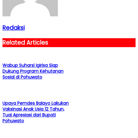
Redaksi
Related Articles
Wabup Suharsi Igirisa Siap
Dukung Program Kehutanan
Sosial di Pohuwato
Upaya Pemdes Balayo Lakukan
Vaksinasi Anak Usia 12 Tahun,
Tuai Apresiasi dari Bupati
Pohuwato