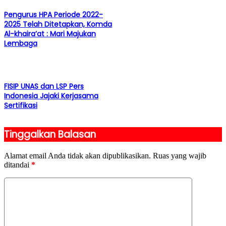
Pengurus HPA Periode 2022-
2025 Telah Ditetapkan, Komda
Al-khaira’at : Mari Majukan
Lembaga
FISIP UNAS dan LSP Pers
Indonesia Jajaki Kerjasama
Sertifikasi
Tinggalkan Balasan
Alamat email Anda tidak akan dipublikasikan.
Ruas yang wajib
ditandai
*