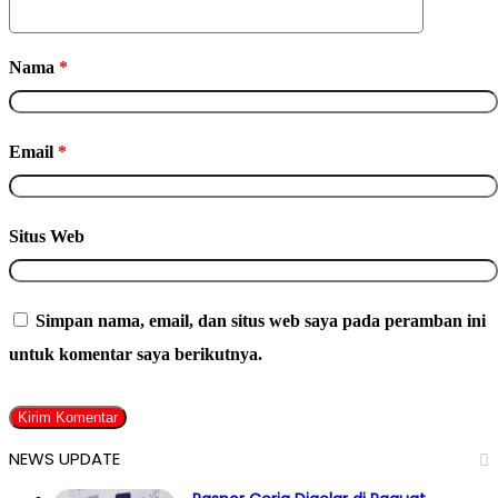
Nama
*
Email
*
Situs Web
Simpan nama, email, dan situs web saya pada peramban ini
untuk komentar saya berikutnya.
NEWS UPDATE