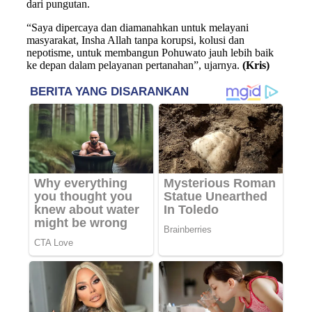
dari pungutan.
“Saya dipercaya dan diamanahkan untuk melayani
masyarakat, Insha Allah tanpa korupsi, kolusi dan
nepotisme, untuk membangun Pohuwato jauh lebih baik
ke depan dalam pelayanan pertanahan”, ujarnya.
(Kris)