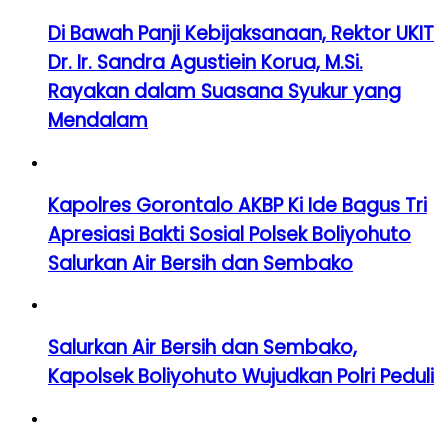
Di Bawah Panji Kebijaksanaan, Rektor UKIT
Dr. Ir. Sandra Agustiein Korua, M.Si.
Rayakan dalam Suasana Syukur yang
Mendalam
Kapolres Gorontalo AKBP Ki Ide Bagus Tri
Apresiasi Bakti Sosial Polsek Boliyohuto
Salurkan Air Bersih dan Sembako
Salurkan Air Bersih dan Sembako,
Kapolsek Boliyohuto Wujudkan Polri Peduli