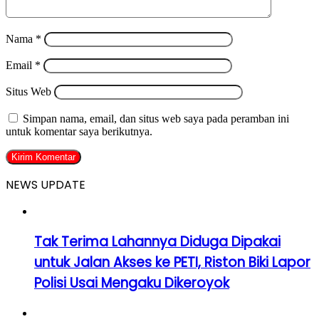
Nama
*
Email
*
Situs Web
Simpan nama, email, dan situs web saya pada peramban ini
untuk komentar saya berikutnya.
NEWS UPDATE
Tak Terima Lahannya Diduga Dipakai
untuk Jalan Akses ke PETI, Riston Biki Lapor
Polisi Usai Mengaku Dikeroyok