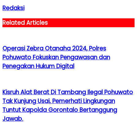
Redaksi
Related Articles
Operasi Zebra Otanaha 2024, Polres
Pohuwato Fokuskan Pengawasan dan
Penegakan Hukum Digital
Kisruh Alat Berat Di Tambang Ilegal Pohuwato
Tak Kunjung Usai, Pemerhati Lingkungan
Tuntut Kapolda Gorontalo Bertanggung
Jawab.