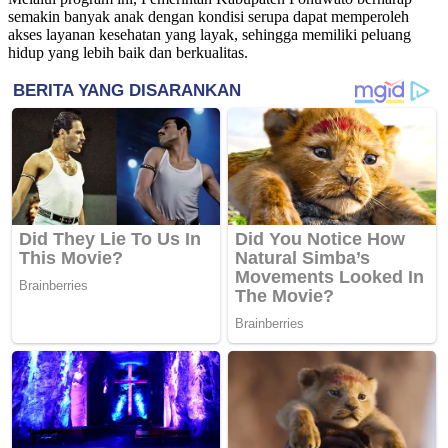
semakin banyak anak dengan kondisi serupa dapat memperoleh
akses layanan kesehatan yang layak, sehingga memiliki peluang
hidup yang lebih baik dan berkualitas.