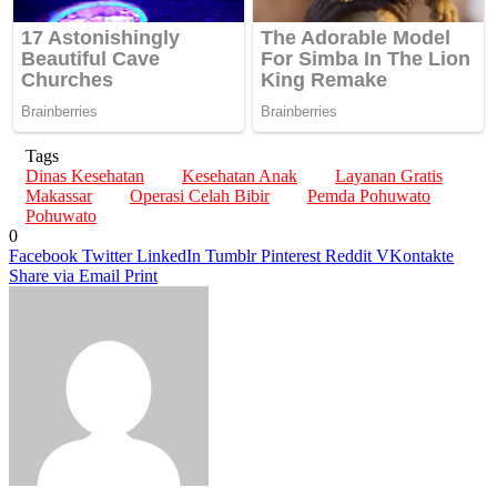
Tags
Dinas Kesehatan
Kesehatan Anak
Layanan Gratis
Makassar
Operasi Celah Bibir
Pemda Pohuwato
Pohuwato
0
Facebook
Twitter
LinkedIn
Tumblr
Pinterest
Reddit
VKontakte
Share via Email
Print