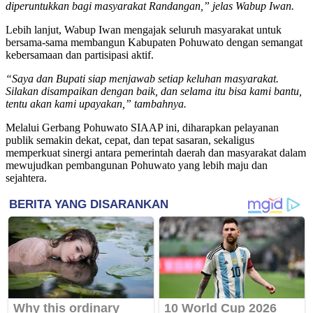
diperuntukkan bagi masyarakat Randangan,” jelas Wabup Iwan.
Lebih lanjut, Wabup Iwan mengajak seluruh masyarakat untuk
bersama-sama membangun Kabupaten Pohuwato dengan semangat
kebersamaan dan partisipasi aktif.
“Saya dan Bupati siap menjawab setiap keluhan masyarakat.
Silakan disampaikan dengan baik, dan selama itu bisa kami bantu,
tentu akan kami upayakan,” tambahnya.
Melalui Gerbang Pohuwato SIAAP ini, diharapkan pelayanan
publik semakin dekat, cepat, dan tepat sasaran, sekaligus
memperkuat sinergi antara pemerintah daerah dan masyarakat dalam
mewujudkan pembangunan Pohuwato yang lebih maju dan
sejahtera.