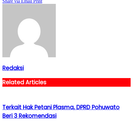
Share via Email
Print
Redaksi
Related Articles
Terkait Hak Petani Plasma, DPRD Pohuwato
Beri 3 Rekomendasi