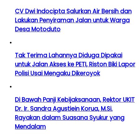
CV Dwi Indocipta Salurkan Air Bersih dan
Lakukan Penyiraman Jalan untuk Warga
Desa Motoduto
Tak Terima Lahannya Diduga Dipakai
untuk Jalan Akses ke PETI, Riston Biki Lapor
Polisi Usai Mengaku Dikeroyok
Di Bawah Panji Kebijaksanaan, Rektor UKIT
Dr. Ir. Sandra Agustiein Korua, M.Si.
Rayakan dalam Suasana Syukur yang
Mendalam