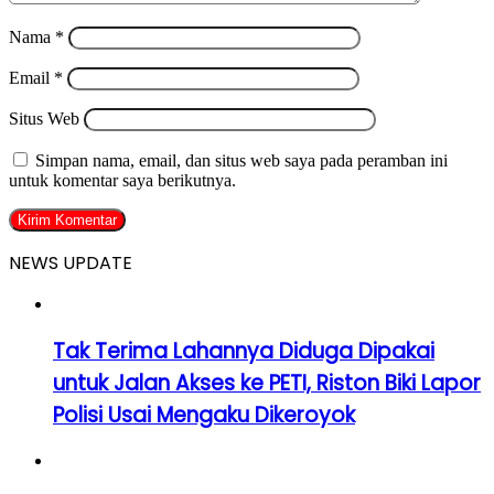
Nama
*
Email
*
Situs Web
Simpan nama, email, dan situs web saya pada peramban ini
untuk komentar saya berikutnya.
NEWS UPDATE
Tak Terima Lahannya Diduga Dipakai
untuk Jalan Akses ke PETI, Riston Biki Lapor
Polisi Usai Mengaku Dikeroyok