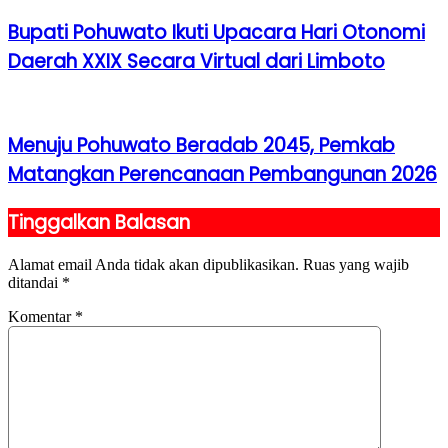
Bupati Pohuwato Ikuti Upacara Hari Otonomi
Daerah XXIX Secara Virtual dari Limboto
Menuju Pohuwato Beradab 2045, Pemkab
Matangkan Perencanaan Pembangunan 2026
Tinggalkan Balasan
Alamat email Anda tidak akan dipublikasikan.
Ruas yang wajib
ditandai
*
Komentar
*