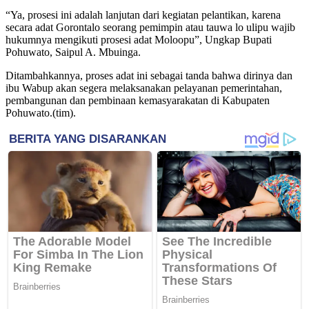
“Ya, prosesi ini adalah lanjutan dari kegiatan pelantikan, karena
secara adat Gorontalo seorang pemimpin atau tauwa lo ulipu wajib
hukumnya mengikuti prosesi adat Moloopu”, Ungkap Bupati
Pohuwato, Saipul A. Mbuinga.
Ditambahkannya, proses adat ini sebagai tanda bahwa dirinya dan
ibu Wabup akan segera melaksanakan pelayanan pemerintahan,
pembangunan dan pembinaan kemasyarakatan di Kabupaten
Pohuwato.(tim).