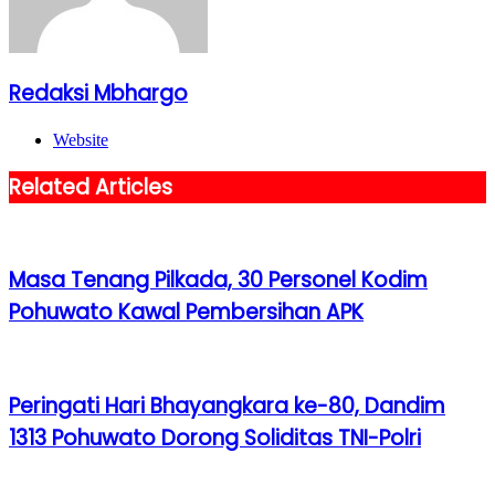
Redaksi Mbhargo
Website
Related Articles
Masa Tenang Pilkada, 30 Personel Kodim
Pohuwato Kawal Pembersihan APK
Peringati Hari Bhayangkara ke-80, Dandim
1313 Pohuwato Dorong Soliditas TNI-Polri