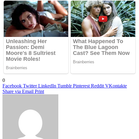
0
Facebook
Twitter
LinkedIn
Tumblr
Pinterest
Reddit
VKontakte
Share via Email
Print