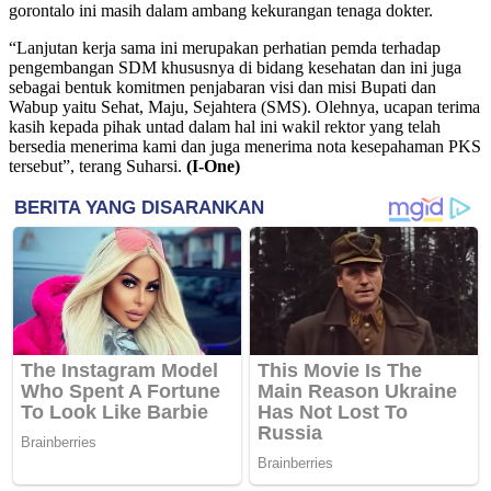
gorontalo ini masih dalam ambang kekurangan tenaga dokter.
“Lanjutan kerja sama ini merupakan perhatian pemda terhadap
pengembangan SDM khususnya di bidang kesehatan dan ini juga
sebagai bentuk komitmen penjabaran visi dan misi Bupati dan
Wabup yaitu Sehat, Maju, Sejahtera (SMS). Olehnya, ucapan terima
kasih kepada pihak untad dalam hal ini wakil rektor yang telah
bersedia menerima kami dan juga menerima nota kesepahaman PKS
tersebut”, terang Suharsi.
(I-One)