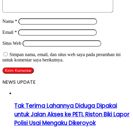
Nama
*
Email
*
Situs Web
Simpan nama, email, dan situs web saya pada peramban ini
untuk komentar saya berikutnya.
NEWS UPDATE
Tak Terima Lahannya Diduga Dipakai
untuk Jalan Akses ke PETI, Riston Biki Lapor
Polisi Usai Mengaku Dikeroyok