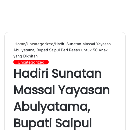
Home
/
Uncategorized
/
Hadiri Sunatan Massal Yayasan
Abulyatama, Bupati Saipul Beri Pesan untuk 50 Anak
yang Dikhitan
Uncategorized
Hadiri Sunatan
Massal Yayasan
Abulyatama,
Bupati Saipul