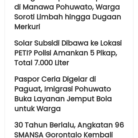
di Manawa Pohuwato, Warga
Soroti Limbah hingga Dugaan
Merkuri
Solar Subsidi Dibawa ke Lokasi
PETI? Polisi Amankan 5 Pikap,
Total 7.000 Liter
Paspor Ceria Digelar di
Paguat, Imigrasi Pohuwato
Buka Layanan Jemput Bola
untuk Warga
30 Tahun Berlalu, Angkatan 96
SMANSA Gorontalo Kembali