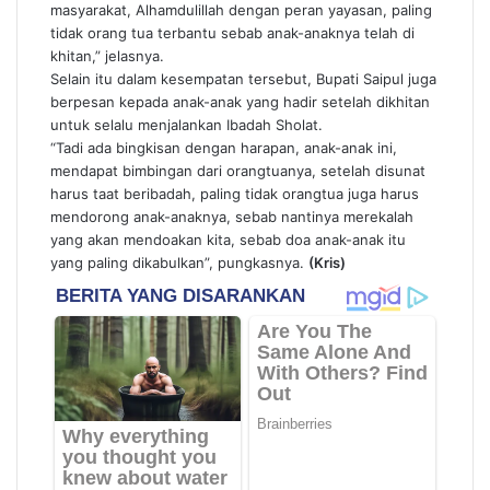
masyarakat, Alhamdulillah dengan peran yayasan, paling
tidak orang tua terbantu sebab anak-anaknya telah di
khitan,” jelasnya.
Selain itu dalam kesempatan tersebut, Bupati Saipul juga
berpesan kepada anak-anak yang hadir setelah dikhitan
untuk selalu menjalankan Ibadah Sholat.
“Tadi ada bingkisan dengan harapan, anak-anak ini,
mendapat bimbingan dari orangtuanya, setelah disunat
harus taat beribadah, paling tidak orangtua juga harus
mendorong anak-anaknya, sebab nantinya merekalah
yang akan mendoakan kita, sebab doa anak-anak itu
yang paling dikabulkan”, pungkasnya.
(Kris)