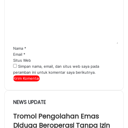
Nama
*
Email
*
Situs Web
Simpan nama, email, dan situs web saya pada
peramban ini untuk komentar saya berikutnya.
NEWS UPDATE
Tromol Pengolahan Emas
Diduga Beroperasi Tanpa Izin