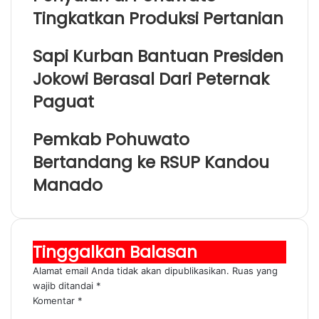
Tingkatkan Produksi Pertanian
Sapi Kurban Bantuan Presiden
Jokowi Berasal Dari Peternak
Paguat
Pemkab Pohuwato
Bertandang ke RSUP Kandou
Manado
Tinggalkan Balasan
Alamat email Anda tidak akan dipublikasikan.
Ruas yang
wajib ditandai
*
Komentar
*