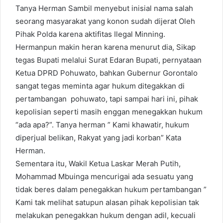
Tanya Herman Sambil menyebut inisial nama salah
seorang masyarakat yang konon sudah dijerat Oleh
Pihak Polda karena aktifitas Ilegal Minning.
Hermanpun makin heran karena menurut dia, Sikap
tegas Bupati melalui Surat Edaran Bupati, pernyataan
Ketua DPRD Pohuwato, bahkan Gubernur Gorontalo
sangat tegas meminta agar hukum ditegakkan di
pertambangan pohuwato, tapi sampai hari ini, pihak
kepolisian seperti masih enggan menegakkan hukum
“ada apa?”. Tanya herman ” Kami khawatir, hukum
diperjual belikan, Rakyat yang jadi korban” Kata
Herman.
Sementara itu, Wakil Ketua Laskar Merah Putih,
Mohammad Mbuinga mencurigai ada sesuatu yang
tidak beres dalam penegakkan hukum pertambangan ”
Kami tak melihat satupun alasan pihak kepolisian tak
melakukan penegakkan hukum dengan adil, kecuali