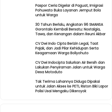
Paspor Ceria Digelar di Paguat, Imigrasi
Pohuwato Buka Layanan Jemput Bola
untuk Warga
30 Tahun Berlalu, Angkatan 96 SMANSA
Gorontalo Kembali Bersatu: Nostalgia,
Tawa, dan Kenangan dalam Reuni Akbar
CV Dwi Indo Cipta Berizin Legal, Taat
Pajak, dan Jadi Pilar Kehidupan Serta
Keagamaan Warga Boliyohuto
CV Dwi Indocipta Salurkan Air Bersih dan
Lakukan Penyiraman Jalan untuk Warga
Desa Motoduto
Tak Terima Lahannya Diduga Dipakai
untuk Jalan Akses ke PETI, Riston Biki Lapor
Polisi Usai Mengaku Dikeroyok