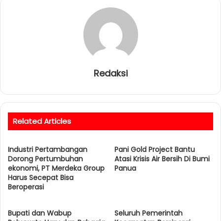
Redaksi
Related Articles
Industri Pertambangan
Pani Gold Project Bantu
Dorong Pertumbuhan
Atasi Krisis Air Bersih Di Bumi
ekonomi, PT Merdeka Group
Panua
Harus Secepat Bisa
Beroperasi
Bupati dan Wabup
Seluruh Pemerintah