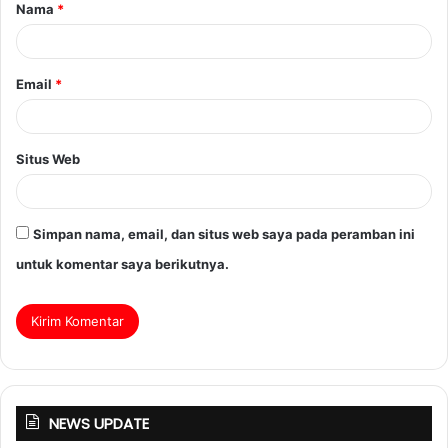
Nama
*
Email
*
Situs Web
Simpan nama, email, dan situs web saya pada peramban ini
untuk komentar saya berikutnya.
NEWS UPDATE