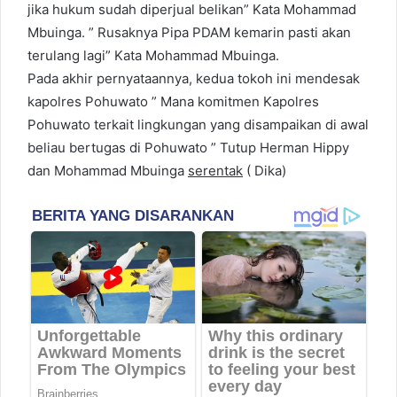
jika hukum sudah diperjual belikan” Kata Mohammad
Mbuinga. ” Rusaknya Pipa PDAM kemarin pasti akan
terulang lagi” Kata Mohammad Mbuinga.
Pada akhir pernyataannya, kedua tokoh ini mendesak
kapolres Pohuwato ” Mana komitmen Kapolres
Pohuwato terkait lingkungan yang disampaikan di awal
beliau bertugas di Pohuwato ” Tutup Herman Hippy
dan Mohammad Mbuinga
serentak
( Dika)