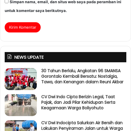
Simpan nama, email, dan situs web saya pada peramban ini
untuk komentar saya berikutnya.
NEWS UPDATE
30 Tahun Berlalu, Angkatan 96 SMANSA
Gorontalo Kembali Bersatu: Nostalgia,
Tawa, dan Kenangan dalam Reuni Akbar
CV Dwi Indo Cipta Berizin Legal, Taat
Pajak, dan Jadi Pilar Kehidupan Serta
Keagamaan Warga Boliyohuto
CV Dwi Indocipta Salurkan Air Bersih dan
Lakukan Penyiraman Jalan untuk Warga