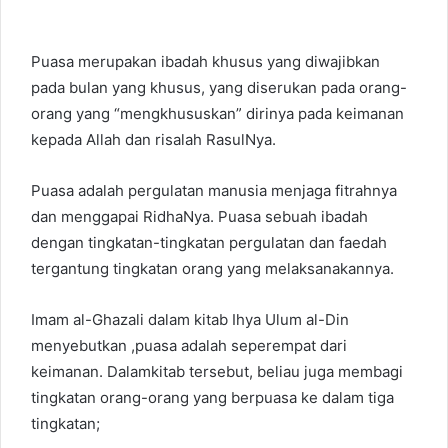
Puasa merupakan ibadah khusus yang diwajibkan
pada bulan yang khusus, yang diserukan pada orang-
orang yang “mengkhususkan” dirinya pada keimanan
kepada Allah dan risalah RasulNya.
Puasa adalah pergulatan manusia menjaga fitrahnya
dan menggapai RidhaNya. Puasa sebuah ibadah
dengan tingkatan-tingkatan pergulatan dan faedah
tergantung tingkatan orang yang melaksanakannya.
Imam al-Ghazali dalam kitab Ihya Ulum al-Din
menyebutkan ,puasa adalah seperempat dari
keimanan. Dalamkitab tersebut, beliau juga membagi
tingkatan orang-orang yang berpuasa ke dalam tiga
tingkatan;