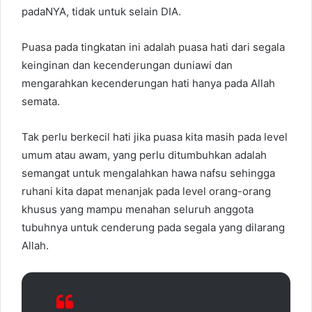
padaNYA, tidak untuk selain DIA.
Puasa pada tingkatan ini adalah puasa hati dari segala
keinginan dan kecenderungan duniawi dan
mengarahkan kecenderungan hati hanya pada Allah
semata.
Tak perlu berkecil hati jika puasa kita masih pada level
umum atau awam, yang perlu ditumbuhkan adalah
semangat untuk mengalahkan hawa nafsu sehingga
ruhani kita dapat menanjak pada level orang-orang
khusus yang mampu menahan seluruh anggota
tubuhnya untuk cenderung pada segala yang dilarang
Allah.