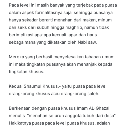
Pada level ini masih banyak yang terjebak pada puasa
dalam aspek formalitasnya saja, sehingga puasanya
hanya sekadar berarti menahan dari makan, minum
dan seks dari subuh hingga maghrib, namun tidak
berimplikasi apa-apa kecuali lapar dan haus
sebagaimana yang dikatakan oleh Nabi saw.
Mereka yang berhasil menyelesaikan tahapan umum
ini maka tingkatan puasanya akan menanjak kepada
tingkatan khusus.
Kedua, Shaumul Khusus,- yaitu puasa pada level
orang-orang khusus atau orang-orang saleh.
Berkenaan dengan puasa khusus Imam AL-Ghazali
menulis “menahan seluruh anggota tubuh dari dosa”.
Hakikatnya puasa pada level puasa khusus, adalah