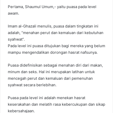
Pertama, Shaumul Umum,- yaitu puasa pada level
awam.
Imam al-Ghazali menulis, puasa dalam tingkatan ini
adalah, “menahan perut dan kemaluan dari kebutuhan
syahwat”.
Pada level ini puasa ditujukan bagi mereka yang belum
mampu mengendalikan dorongan hasrat nafsunya.
Puasa didefinisikan sebagai menahan diri dari makan,
minum dan seks. Hal ini merupakan latihan untuk
mencegah perut dan kemaluan dari pemenuhan
syahwat secara berlebihan.
Puasa pada level ini adalah menekan hasrat
keserakahan dan melatih rasa kebercukupan dan sikap
kebersahajaan.