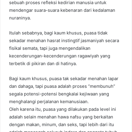
sebuah proses refleksi kedirian manusia untuk
mendengar suara-suara kebenaran dari kedalaman
nuraninya.
Itulah sebabnya, bagi kaum khusus, puasa tidak
sekadar menahan hasrat instingtif jasmaniyah secara
fisikal semata, tapi juga mengendalikan
kecenderungan-kecenderungan ragawiyah yang
terbetik di pikiran dan di hatinya.
Bagi kaum khusus, puasa tak sekadar menahan lapar
dan dahaga, tapi puasa adalah proses “membunuh”
segala potensi-potensi bengkalai kejiwaan yang
menghalangi perjalanan kemanusiaan.
Oleh karena itu, puasa yang dilakukan pada level ini
adalah selain menahan hawa nafsu yang berkaitan
dengan makan, minum, dan seks, tapi lebih dari itu