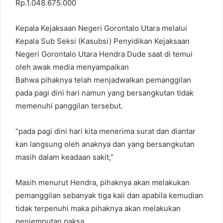
Rp.1.048.675.000
Kepala Kejaksaan Negeri Gorontalo Utara melalui
Kepala Sub Seksi (Kasubsi) Penyidikan Kejaksaan
Negeri Gorontalo Utara Hendra Dude saat di temui
oleh awak media menyampaikan
Bahwa pihaknya telah menjadwalkan pemanggilan
pada pagi dini hari namun yang bersangkutan tidak
memenuhi panggilan tersebut.
“pada pagi dini hari kita menerima surat dan diantar
kan langsung oleh anaknya dan yang bersangkutan
masih dalam keadaan sakit,”
Masih menurut Hendra, pihaknya akan melakukan
pemanggilan sebanyak tiga kali dan apabila kemudian
tidak terpenuhi maka pihaknya akan melakukan
penjemputan paksa.