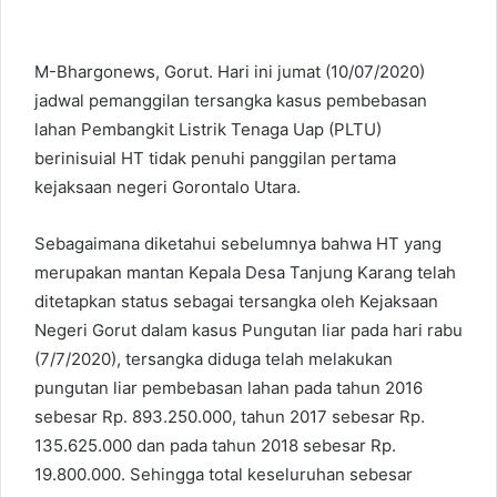
M-Bhargonews, Gorut. Hari ini jumat (10/07/2020)
jadwal pemanggilan tersangka kasus pembebasan
lahan Pembangkit Listrik Tenaga Uap (PLTU)
berinisuial HT tidak penuhi panggilan pertama
kejaksaan negeri Gorontalo Utara.
Sebagaimana diketahui sebelumnya bahwa HT yang
merupakan mantan Kepala Desa Tanjung Karang telah
ditetapkan status sebagai tersangka oleh Kejaksaan
Negeri Gorut dalam kasus Pungutan liar pada hari rabu
(7/7/2020), tersangka diduga telah melakukan
pungutan liar pembebasan lahan pada tahun 2016
sebesar Rp. 893.250.000, tahun 2017 sebesar Rp.
135.625.000 dan pada tahun 2018 sebesar Rp.
19.800.000. Sehingga total keseluruhan sebesar