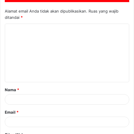
Alamat email Anda tidak akan dipublikasikan.
Ruas yang wajib
ditandai
*
Nama
*
Email
*