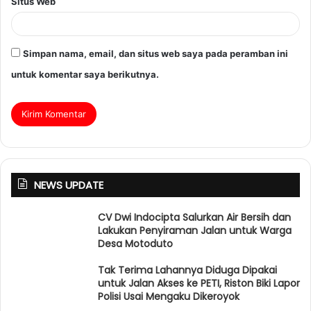
Situs Web
Simpan nama, email, dan situs web saya pada peramban ini
untuk komentar saya berikutnya.
NEWS UPDATE
CV Dwi Indocipta Salurkan Air Bersih dan
Lakukan Penyiraman Jalan untuk Warga
Desa Motoduto
Tak Terima Lahannya Diduga Dipakai
untuk Jalan Akses ke PETI, Riston Biki Lapor
Polisi Usai Mengaku Dikeroyok