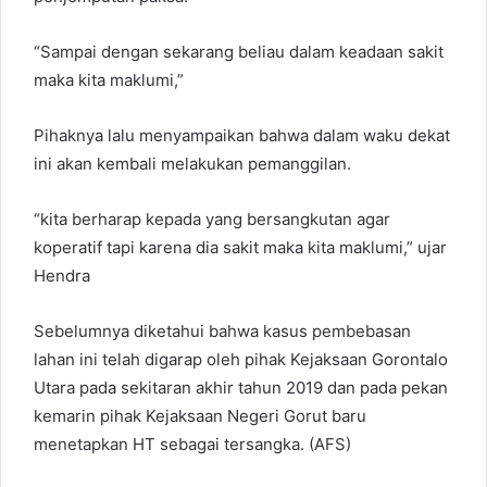
“Sampai dengan sekarang beliau dalam keadaan sakit
maka kita maklumi,”
Pihaknya lalu menyampaikan bahwa dalam waku dekat
ini akan kembali melakukan pemanggilan.
“kita berharap kepada yang bersangkutan agar
koperatif tapi karena dia sakit maka kita maklumi,” ujar
Hendra
Sebelumnya diketahui bahwa kasus pembebasan
lahan ini telah digarap oleh pihak Kejaksaan Gorontalo
Utara pada sekitaran akhir tahun 2019 dan pada pekan
kemarin pihak Kejaksaan Negeri Gorut baru
menetapkan HT sebagai tersangka. (AFS)