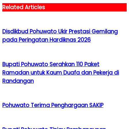
Related Articles
Disdikbud Pohuwato Ukir Prestasi Gemilang
pada Peringatan Hardiknas 2026
Bupati Pohuwato Serahkan 110 Paket
Ramadan untuk Kaum Duafa dan Pekerja di
Randangan
Pohuwato Terima Penghargaan SAKIP