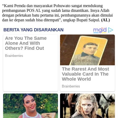
“Kami Pemda dan masyarakat Pohuwato sangat mendukung
pembangunan POS AL yang sudah lama dinantikan. Insya Allah
dengan peletakan batu pertama ini, pembangunannya akan dimulai
dan ke depan sudah bisa ditempati”, ungkap Bupati Saipul.
(AL)