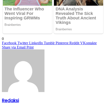
0
Facebook
Twitter
LinkedIn
Tumblr
Pinterest
Reddit
VKontakte
Share via Email
Print
Redaksi