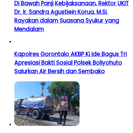
Di Bawah Panji Kebijaksanaan, Rektor UKIT
Dr. Ir. Sandra Agustiein Korua, M.Si.
Rayakan dalam Suasana Syukur yang
Mendalam
Kapolres Gorontalo AKBP Ki Ide Bagus Tri
Apresiasi Bakti Sosial Polsek Boliyohuto
Salurkan Air Bersih dan Sembako