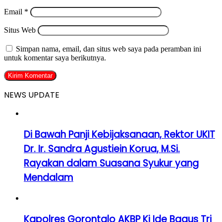
Email
*
Situs Web
Simpan nama, email, dan situs web saya pada peramban ini
untuk komentar saya berikutnya.
NEWS UPDATE
Di Bawah Panji Kebijaksanaan, Rektor UKIT
Dr. Ir. Sandra Agustiein Korua, M.Si.
Rayakan dalam Suasana Syukur yang
Mendalam
Kapolres Gorontalo AKBP Ki Ide Bagus Tri