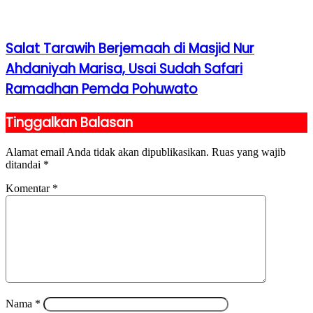
Salat Tarawih Berjemaah di Masjid Nur
Ahdaniyah Marisa, Usai Sudah Safari
Ramadhan Pemda Pohuwato
Tinggalkan Balasan
Alamat email Anda tidak akan dipublikasikan.
Ruas yang wajib
ditandai
*
Komentar
*
Nama
*