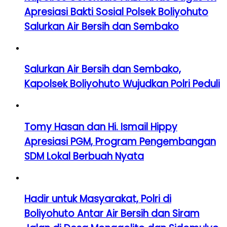
Apresiasi Bakti Sosial Polsek Boliyohuto
Salurkan Air Bersih dan Sembako
Salurkan Air Bersih dan Sembako,
Kapolsek Boliyohuto Wujudkan Polri Peduli
Tomy Hasan dan Hi. Ismail Hippy
Apresiasi PGM, Program Pengembangan
SDM Lokal Berbuah Nyata
Hadir untuk Masyarakat, Polri di
Boliyohuto Antar Air Bersih dan Siram