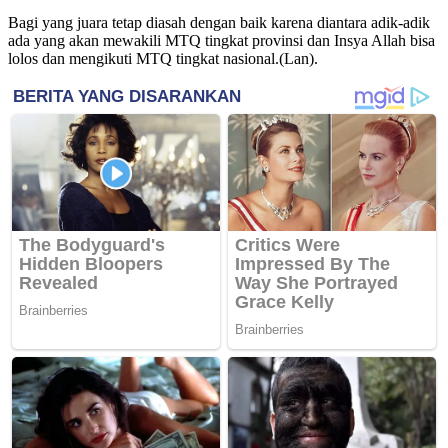
Bagi yang juara tetap diasah dengan baik karena diantara adik-adik
ada yang akan mewakili MTQ tingkat provinsi dan Insya Allah bisa
lolos dan mengikuti MTQ tingkat nasional.(Lan).