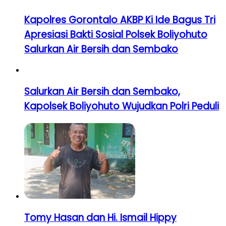
Kapolres Gorontalo AKBP Ki Ide Bagus Tri
Apresiasi Bakti Sosial Polsek Boliyohuto
Salurkan Air Bersih dan Sembako
Salurkan Air Bersih dan Sembako,
Kapolsek Boliyohuto Wujudkan Polri Peduli
Tomy Hasan dan Hi. Ismail Hippy