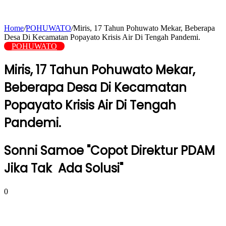
Home
/
POHUWATO
/
Miris, 17 Tahun Pohuwato Mekar, Beberapa
Desa Di Kecamatan Popayato Krisis Air Di Tengah Pandemi.
POHUWATO
Miris, 17 Tahun Pohuwato Mekar,
Beberapa Desa Di Kecamatan
Popayato Krisis Air Di Tengah
Pandemi.
Sonni Samoe "Copot Direktur PDAM
Jika Tak Ada Solusi"
0