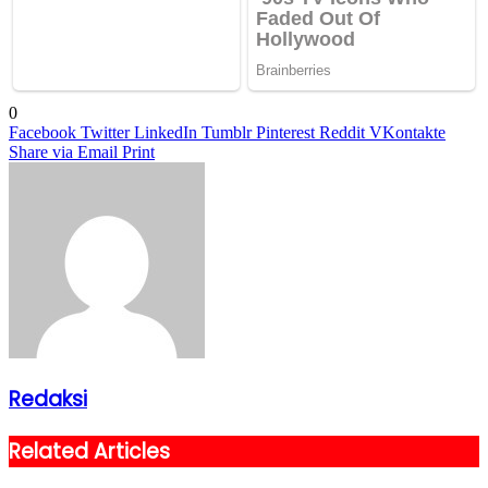
0
Facebook
Twitter
LinkedIn
Tumblr
Pinterest
Reddit
VKontakte
Share via Email
Print
Redaksi
Related Articles