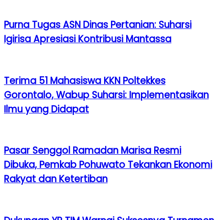
Purna Tugas ASN Dinas Pertanian: Suharsi
Igirisa Apresiasi Kontribusi Mantassa
Terima 51 Mahasiswa KKN Poltekkes
Gorontalo, Wabup Suharsi: Implementasikan
Ilmu yang Didapat
Pasar Senggol Ramadan Marisa Resmi
Dibuka, Pemkab Pohuwato Tekankan Ekonomi
Rakyat dan Ketertiban