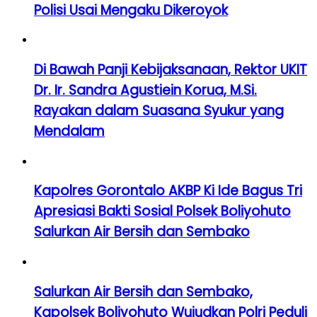
Polisi Usai Mengaku Dikeroyok
Di Bawah Panji Kebijaksanaan, Rektor UKIT
Dr. Ir. Sandra Agustiein Korua, M.Si.
Rayakan dalam Suasana Syukur yang
Mendalam
Kapolres Gorontalo AKBP Ki Ide Bagus Tri
Apresiasi Bakti Sosial Polsek Boliyohuto
Salurkan Air Bersih dan Sembako
Salurkan Air Bersih dan Sembako,
Kapolsek Boliyohuto Wujudkan Polri Peduli