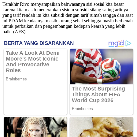
Terakhir Rivo menyampaikan bahwasanya sisi sosial kita besar
karena kita masih menerapkan sistem subsidi silang saling artinya
yang tarif rendah itu kita subsidi dengan tarif rumah tangga dan saat
ini PDAM keadaanya masih kurang sehat sehingga masih berbenah
untuk perbaikan dan pengembangan kedepan kearah yang lebih
baik. (AFS)