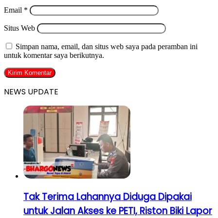
Email
*
Situs Web
Simpan nama, email, dan situs web saya pada peramban ini
untuk komentar saya berikutnya.
NEWS UPDATE
Tak Terima Lahannya Diduga Dipakai
untuk Jalan Akses ke PETI, Riston Biki Lapor