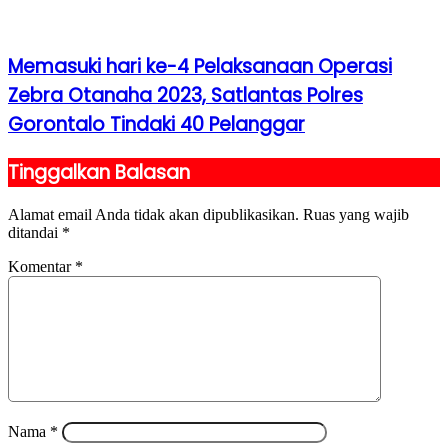
Memasuki hari ke-4 Pelaksanaan Operasi
Zebra Otanaha 2023, Satlantas Polres
Gorontalo Tindaki 40 Pelanggar
Tinggalkan Balasan
Alamat email Anda tidak akan dipublikasikan.
Ruas yang wajib
ditandai
*
Komentar
*
Nama
*