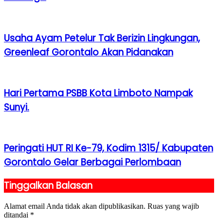
Usaha Ayam Petelur Tak Berizin Lingkungan,
Greenleaf Gorontalo Akan Pidanakan
Hari Pertama PSBB Kota Limboto Nampak
Sunyi.
Peringati HUT RI Ke-79, Kodim 1315/ Kabupaten
Gorontalo Gelar Berbagai Perlombaan
Tinggalkan Balasan
Alamat email Anda tidak akan dipublikasikan.
Ruas yang wajib
ditandai
*