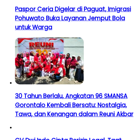
Paspor Ceria Digelar di Paguat, Imigrasi
Pohuwato Buka Layanan Jemput Bola
untuk Warga
30 Tahun Berlalu, Angkatan 96 SMANSA
Gorontalo Kembali Bersatu: Nostalgia,
Tawa, dan Kenangan dalam Reuni Akbar