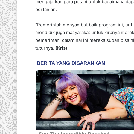
mengajarkan para petani untuk bagaimana dap
pertanian.
“Pemerintah menyambut baik program ini, untu
mendidik juga masyarakat untuk kiranya merek
pemerintah, dalam hal ini mereka sudah bisa h
tuturnya.
(Kris)