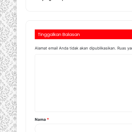
Tinggalkan Balasan
Alamat email Anda tidak akan dipublikasikan.
Ruas ya
Nama
*