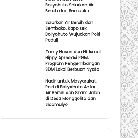
Boliyohuto Salurkan Air
Bersih dan Sembako
Salurkan Air Bersih dan
Sembako, Kapolsek
Boliyohuto Wujudkan Polri
Peduli
Tomy Hasan dan Hi. Ismail
Hippy Apresiasi PGM,
Program Pengembangan
SDM Lokal Berbuah Nyata
Hadir untuk Masyarakat,
Polri di Boliyohuto Antar
Air Bersih dan Siram Jalan
di Desa Monggolito dan
Sidomulyo