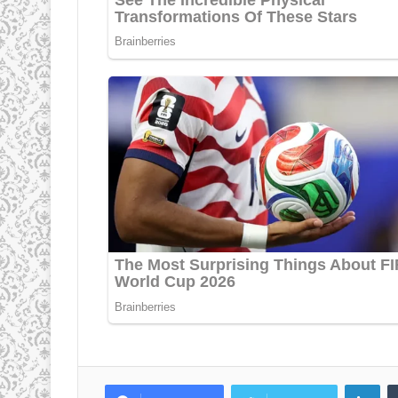
LinkedIn