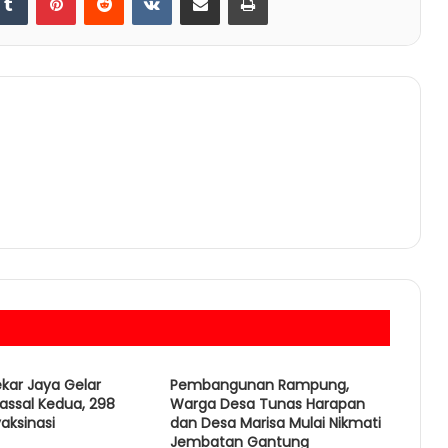
ar Jaya Gelar
Pembangunan Rampung,
assal Kedua, 298
Warga Desa Tunas Harapan
aksinasi
dan Desa Marisa Mulai Nikmati
Jembatan Gantung