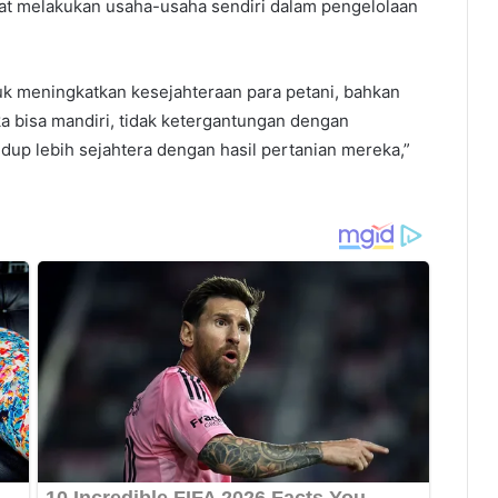
at melakukan usaha-usaha sendiri dalam pengelolaan
k meningkatkan kesejahteraan para petani, bahkan
a bisa mandiri, tidak ketergantungan dengan
idup lebih sejahtera dengan hasil pertanian mereka,”