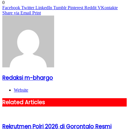
0
Facebook
Twitter
LinkedIn
Tumblr
Pinterest
Reddit
VKontakte
Share via Email
Print
Redaksi m-bhargo
Website
Related Articles
Rekrutmen Polri 2026 di Gorontalo Resmi