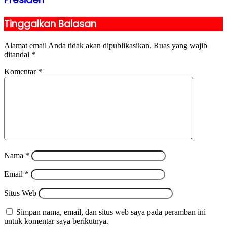
Tinggalkan Balasan
Alamat email Anda tidak akan dipublikasikan.
Ruas yang wajib
ditandai
*
Komentar
*
Nama
*
Email
*
Situs Web
Simpan nama, email, dan situs web saya pada peramban ini
untuk komentar saya berikutnya.