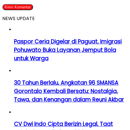
NEWS UPDATE
Paspor Ceria Digelar di Paguat, Imigrasi
Pohuwato Buka Layanan Jemput Bola
untuk Warga
30 Tahun Berlalu, Angkatan 96 SMANSA
Gorontalo Kembali Bersatu: Nostalgia,
Tawa, dan Kenangan dalam Reuni Akbar
CV Dwi Indo Cipta Berizin Legal, Taat