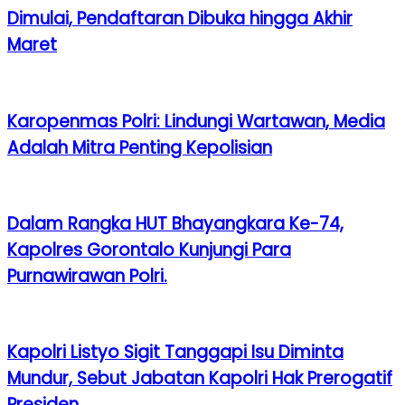
Dimulai, Pendaftaran Dibuka hingga Akhir
Maret
Karopenmas Polri: Lindungi Wartawan, Media
Adalah Mitra Penting Kepolisian
Dalam Rangka HUT Bhayangkara Ke-74,
Kapolres Gorontalo Kunjungi Para
Purnawirawan Polri.
Kapolri Listyo Sigit Tanggapi Isu Diminta
Mundur, Sebut Jabatan Kapolri Hak Prerogatif
Presiden