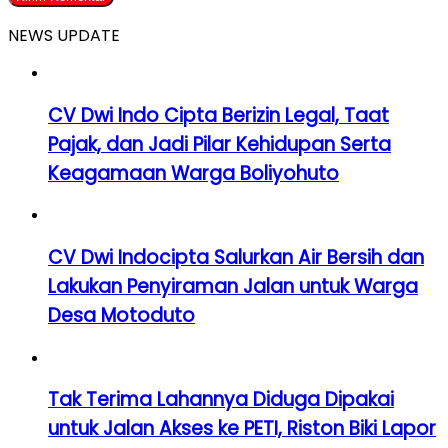
NEWS UPDATE
CV Dwi Indo Cipta Berizin Legal, Taat
Pajak, dan Jadi Pilar Kehidupan Serta
Keagamaan Warga Boliyohuto
CV Dwi Indocipta Salurkan Air Bersih dan
Lakukan Penyiraman Jalan untuk Warga
Desa Motoduto
Tak Terima Lahannya Diduga Dipakai
untuk Jalan Akses ke PETI, Riston Biki Lapor