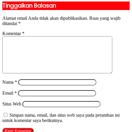
Tinggalkan Balasan
Alamat email Anda tidak akan dipublikasikan.
Ruas yang wajib
ditandai
*
Komentar
*
Nama
*
Email
*
Situs Web
Simpan nama, email, dan situs web saya pada peramban ini
untuk komentar saya berikutnya.