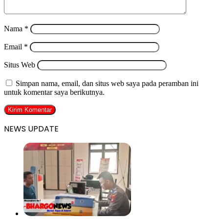
Nama
*
Email
*
Situs Web
Simpan nama, email, dan situs web saya pada peramban ini
untuk komentar saya berikutnya.
NEWS UPDATE