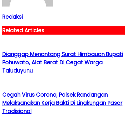
Redaksi
Related Articles
Dianggap Menantang Surat Himbauan Bupati
Pohuwato, Alat Berat Di Cegat Warga
Taluduyunu
Cegah Virus Corona, Polsek Randangan
Melaksanakan Kerja Bakti Di Lingkungan Pasar
Tradisional