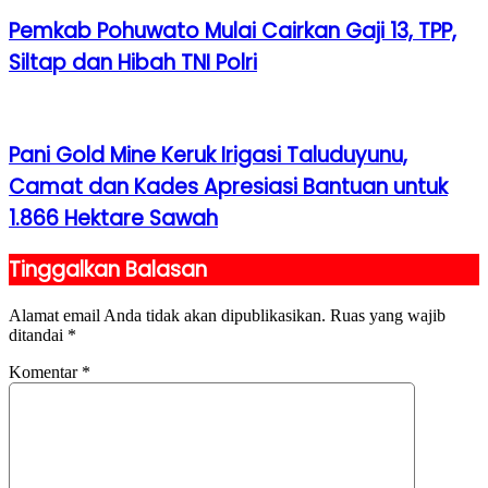
Pemkab Pohuwato Mulai Cairkan Gaji 13, TPP,
Siltap dan Hibah TNI Polri
Pani Gold Mine Keruk Irigasi Taluduyunu,
Camat dan Kades Apresiasi Bantuan untuk
1.866 Hektare Sawah
Tinggalkan Balasan
Alamat email Anda tidak akan dipublikasikan.
Ruas yang wajib
ditandai
*
Komentar
*