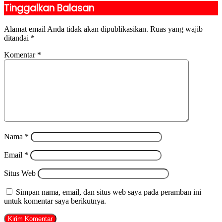
Tinggalkan Balasan
Alamat email Anda tidak akan dipublikasikan.
Ruas yang wajib
ditandai
*
Komentar
*
Nama
*
Email
*
Situs Web
Simpan nama, email, dan situs web saya pada peramban ini
untuk komentar saya berikutnya.