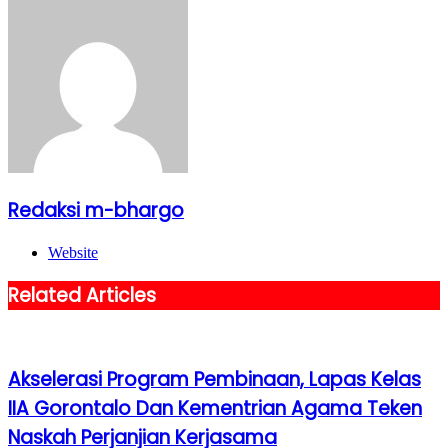
Redaksi m-bhargo
Website
Related Articles
Akselerasi Program Pembinaan, Lapas Kelas
IIA Gorontalo Dan Kementrian Agama Teken
Naskah Perjanjian Kerjasama