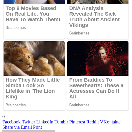
0
Facebook
Twitter
LinkedIn
Tumblr
Pinterest
Reddit
VKontakte
Share via Email
Print