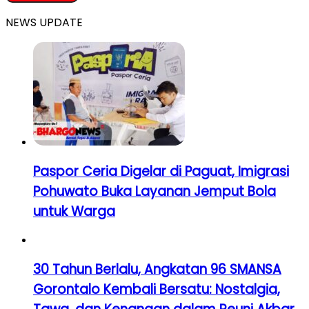
NEWS UPDATE
Paspor Ceria Digelar di Paguat, Imigrasi
Pohuwato Buka Layanan Jemput Bola
untuk Warga
30 Tahun Berlalu, Angkatan 96 SMANSA
Gorontalo Kembali Bersatu: Nostalgia,