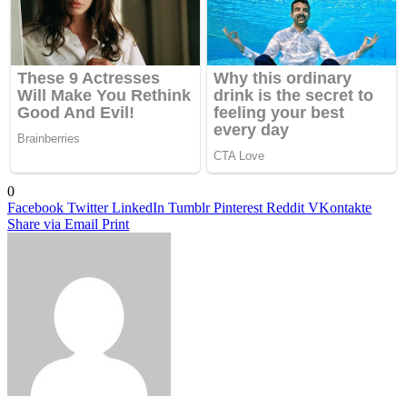
0
Facebook
Twitter
LinkedIn
Tumblr
Pinterest
Reddit
VKontakte
Share via Email
Print