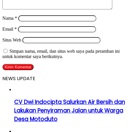
Nama
*
Email
*
Situs Web
Simpan nama, email, dan situs web saya pada peramban ini
untuk komentar saya berikutnya.
NEWS UPDATE
CV Dwi Indocipta Salurkan Air Bersih dan
Lakukan Penyiraman Jalan untuk Warga
Desa Motoduto