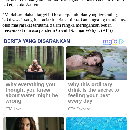
paket,” kata Wahyu.
“Mudah-mudahan target ini bisa terpenuhi dan yang terpenting,
bakti sosial yang kita gelar ini, dapat dirasakan langsung manfaatnya
oleh masyarakat terutama dalam rangka meringankan beban
masyarakat di masa pandemi Covid 19,” ujar Wahyu. (AFS)