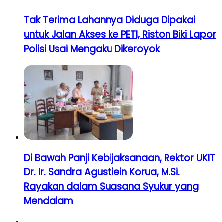
Tak Terima Lahannya Diduga Dipakai
untuk Jalan Akses ke PETI, Riston Biki Lapor
Polisi Usai Mengaku Dikeroyok
Di Bawah Panji Kebijaksanaan, Rektor UKIT
Dr. Ir. Sandra Agustiein Korua, M.Si.
Rayakan dalam Suasana Syukur yang
Mendalam