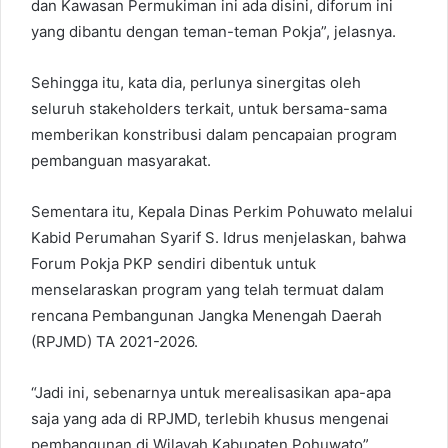
dan Kawasan Permukiman ini ada disini, diforum ini
yang dibantu dengan teman-teman Pokja”, jelasnya.
Sehingga itu, kata dia, perlunya sinergitas oleh
seluruh stakeholders terkait, untuk bersama-sama
memberikan konstribusi dalam pencapaian program
pembanguan masyarakat.
Sementara itu, Kepala Dinas Perkim Pohuwato melalui
Kabid Perumahan Syarif S. Idrus menjelaskan, bahwa
Forum Pokja PKP sendiri dibentuk untuk
menselaraskan program yang telah termuat dalam
rencana Pembangunan Jangka Menengah Daerah
(RPJMD) TA 2021-2026.
“Jadi ini, sebenarnya untuk merealisasikan apa-apa
saja yang ada di RPJMD, terlebih khusus mengenai
pembangunan di Wilayah Kabupaten Pohuwato”,