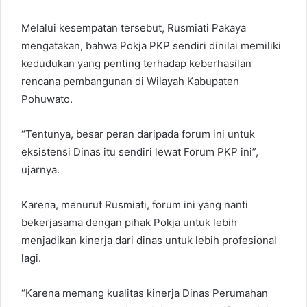
Melalui kesempatan tersebut, Rusmiati Pakaya
mengatakan, bahwa Pokja PKP sendiri dinilai memiliki
kedudukan yang penting terhadap keberhasilan
rencana pembangunan di Wilayah Kabupaten
Pohuwato.
“Tentunya, besar peran daripada forum ini untuk
eksistensi Dinas itu sendiri lewat Forum PKP ini”,
ujarnya.
Karena, menurut Rusmiati, forum ini yang nanti
bekerjasama dengan pihak Pokja untuk lebih
menjadikan kinerja dari dinas untuk lebih profesional
lagi.
“Karena memang kualitas kinerja Dinas Perumahan