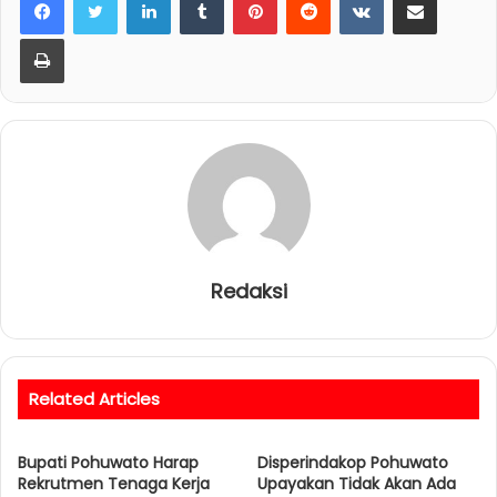
Print
Redaksi
Related Articles
Bupati Pohuwato Harap
Disperindakop Pohuwato
Rekrutmen Tenaga Kerja
Upayakan Tidak Akan Ada