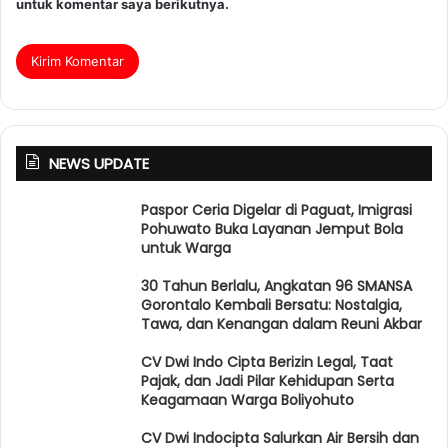
untuk komentar saya berikutnya.
NEWS UPDATE
Paspor Ceria Digelar di Paguat, Imigrasi
Pohuwato Buka Layanan Jemput Bola
untuk Warga
30 Tahun Berlalu, Angkatan 96 SMANSA
Gorontalo Kembali Bersatu: Nostalgia,
Tawa, dan Kenangan dalam Reuni Akbar
CV Dwi Indo Cipta Berizin Legal, Taat
Pajak, dan Jadi Pilar Kehidupan Serta
Keagamaan Warga Boliyohuto
CV Dwi Indocipta Salurkan Air Bersih dan