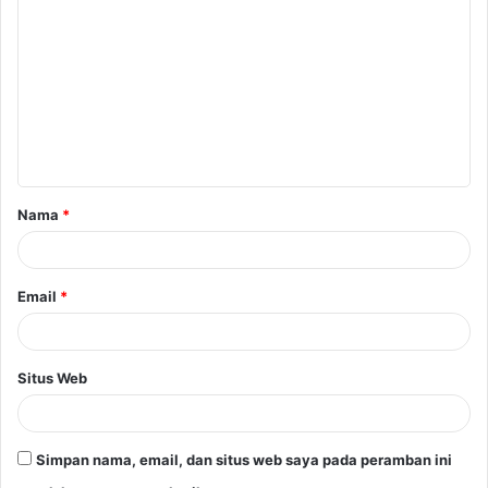
Nama
*
Email
*
Situs Web
Simpan nama, email, dan situs web saya pada peramban ini