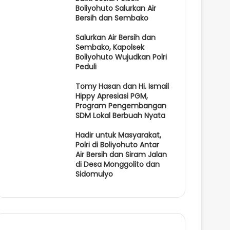
Boliyohuto Salurkan Air
Bersih dan Sembako
Salurkan Air Bersih dan
Sembako, Kapolsek
Boliyohuto Wujudkan Polri
Peduli
Tomy Hasan dan Hi. Ismail
Hippy Apresiasi PGM,
Program Pengembangan
SDM Lokal Berbuah Nyata
Hadir untuk Masyarakat,
Polri di Boliyohuto Antar
Air Bersih dan Siram Jalan
di Desa Monggolito dan
Sidomulyo