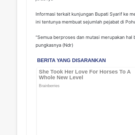
Informasi terkait kunjungan Bupati Syarif ke 
ini tentunya membuat sejumlah pejabat di Poh
“Semua berproses dan mutasi merupakan hal b
pungkasnya (Ndr)