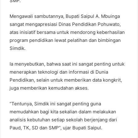
SMP.
Mengawali sambutannya, Bupati Saipul A. Mbuinga
sangat mengapresiasi Dinas Pendidikan Pohuwato,
atas inisiatif bersama untuk mendorong keberhasilan
program pendidikan lewat pelatihan dan bimbingan
Simdik.
Ia menyebutkan, bahwa saat ini sangat penting untuk
menerapkan teknologi dan informasi di Dunia
Pendidikan, selain untuk memberikan data kongkrit,
juga memberikan kemudahan akses.
“Tentunya, Simdik ini sangat penting guna
memudahkan bagi kita sekalian dalam melakukan
analisis kebutuhan setiap sekolah berjenjang dari
Paud, TK, SD dan SMP”, ujar Bupati Saipul.