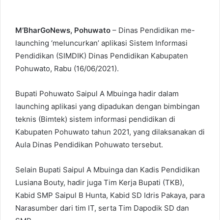
M’BharGoNews, Pohuwato
– Dinas Pendidikan me-
launching ‘meluncurkan’ aplikasi Sistem Informasi
Pendidikan (SIMDIK) Dinas Pendidikan Kabupaten
Pohuwato, Rabu (16/06/2021).
Bupati Pohuwato Saipul A Mbuinga hadir dalam
launching aplikasi yang dipadukan dengan bimbingan
teknis (Bimtek) sistem informasi pendidikan di
Kabupaten Pohuwato tahun 2021, yang dilaksanakan di
Aula Dinas Pendidikan Pohuwato tersebut.
Selain Bupati Saipul A Mbuinga dan Kadis Pendidikan
Lusiana Bouty, hadir juga Tim Kerja Bupati (TKB),
Kabid SMP Saipul B Hunta, Kabid SD Idris Pakaya, para
Narasumber dari tim IT, serta Tim Dapodik SD dan