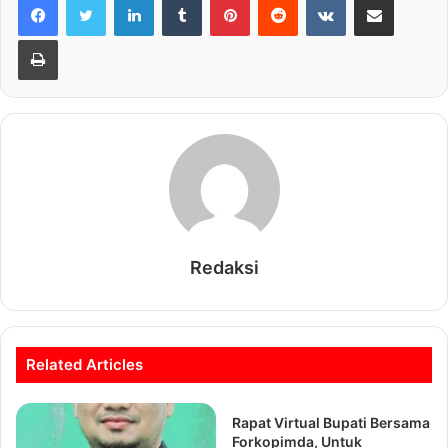
Print
Redaksi
Related Articles
Rapat Virtual Bupati Bersama
Forkopimda, Untuk