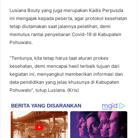
Lusiana Bouty yang juga merupakan Kadis Perpusda
ini mengajak kepada peserta, agar protokol kesehatan
tetap diutamakan saat jalannya pelatihan, demi
memutus rantai penyebaran Covid-19 di Kabupaten
Pohuwato.
“Tentunya, kita tetap harus taat aturan prokes
kesehatan, demi mencapai hasil terbaik tujuan dari
kegiatan ini, menyangkut memberikan informasi dan
data pendidikan yang jelas khusunya di Kabupaten
Pohuwato”, tutup Lusiana. (Kris)