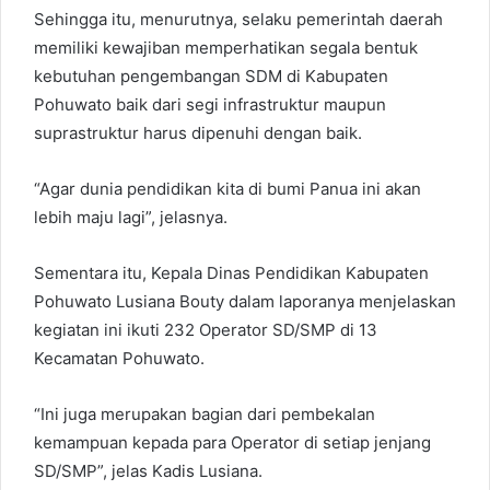
Sehingga itu, menurutnya, selaku pemerintah daerah
memiliki kewajiban memperhatikan segala bentuk
kebutuhan pengembangan SDM di Kabupaten
Pohuwato baik dari segi infrastruktur maupun
suprastruktur harus dipenuhi dengan baik.
“Agar dunia pendidikan kita di bumi Panua ini akan
lebih maju lagi”, jelasnya.
Sementara itu, Kepala Dinas Pendidikan Kabupaten
Pohuwato Lusiana Bouty dalam laporanya menjelaskan
kegiatan ini ikuti 232 Operator SD/SMP di 13
Kecamatan Pohuwato.
“Ini juga merupakan bagian dari pembekalan
kemampuan kepada para Operator di setiap jenjang
SD/SMP”, jelas Kadis Lusiana.