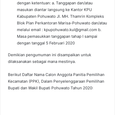
dengan ketentuan: a. Tanggapan dan/atau
masukan diantar langsung ke Kantor KPU
Kabupaten Pohuwato Jl. MH. Thamrin Kompleks
Blok Plan Perkantoran Marisa-Pohuwato dan/atau
melalui email : kpupohuwato.kul@gmail.com b.
Masa pemasukkan tanggapan tahap I sampai
dengan tanggal 5 Februari 2020
Demikian pengumuman ini disampaikan untuk
dilaksanakan sebagai mana mestinya.
Berikut Daftar Nama Calon Anggota Panitia Pemilihan
Kecamatan (PPK), Dalam Penyelenggaraan Pemilihan
Bupati dan Wakil Bupati Pohuwato Tahun 2020: