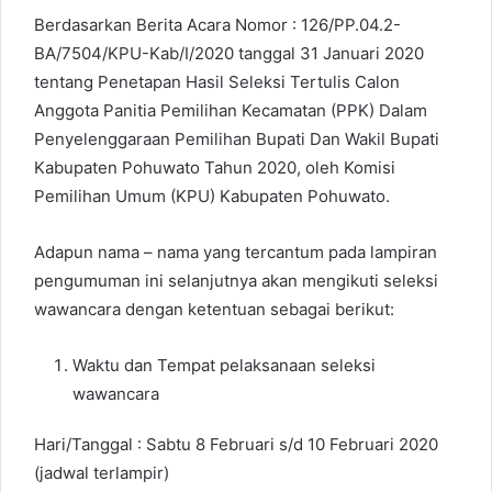
Berdasarkan Berita Acara Nomor : 126/PP.04.2-
BA/7504/KPU-Kab/I/2020 tanggal 31 Januari 2020
tentang Penetapan Hasil Seleksi Tertulis Calon
Anggota Panitia Pemilihan Kecamatan (PPK) Dalam
Penyelenggaraan Pemilihan Bupati Dan Wakil Bupati
Kabupaten Pohuwato Tahun 2020, oleh Komisi
Pemilihan Umum (KPU) Kabupaten Pohuwato.
Adapun nama – nama yang tercantum pada lampiran
pengumuman ini selanjutnya akan mengikuti seleksi
wawancara dengan ketentuan sebagai berikut:
Waktu dan Tempat pelaksanaan seleksi
wawancara
Hari/Tanggal : Sabtu 8 Februari s/d 10 Februari 2020
(jadwal terlampir)