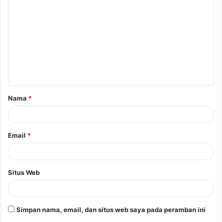
Nama
*
Email
*
Situs Web
Simpan nama, email, dan situs web saya pada peramban ini