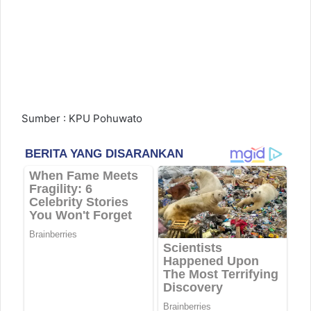
Sumber : KPU Pohuwato