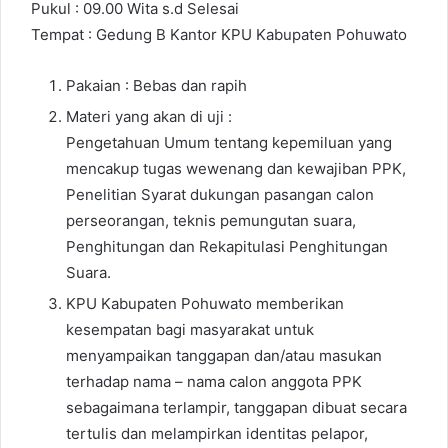
Pukul : 09.00 Wita s.d Selesai
Tempat : Gedung B Kantor KPU Kabupaten Pohuwato
Pakaian : Bebas dan rapih
Materi yang akan di uji :
Pengetahuan Umum tentang kepemiluan yang
mencakup tugas wewenang dan kewajiban PPK,
Penelitian Syarat dukungan pasangan calon
perseorangan, teknis pemungutan suara,
Penghitungan dan Rekapitulasi Penghitungan
Suara.
KPU Kabupaten Pohuwato memberikan
kesempatan bagi masyarakat untuk
menyampaikan tanggapan dan/atau masukan
terhadap nama – nama calon anggota PPK
sebagaimana terlampir, tanggapan dibuat secara
tertulis dan melampirkan identitas pelapor,