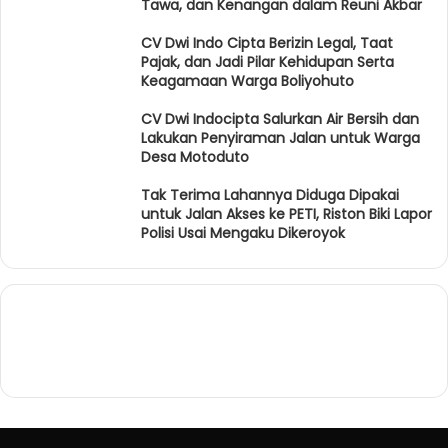
Tawa, dan Kenangan dalam Reuni Akbar
CV Dwi Indo Cipta Berizin Legal, Taat
Pajak, dan Jadi Pilar Kehidupan Serta
Keagamaan Warga Boliyohuto
CV Dwi Indocipta Salurkan Air Bersih dan
Lakukan Penyiraman Jalan untuk Warga
Desa Motoduto
Tak Terima Lahannya Diduga Dipakai
untuk Jalan Akses ke PETI, Riston Biki Lapor
Polisi Usai Mengaku Dikeroyok