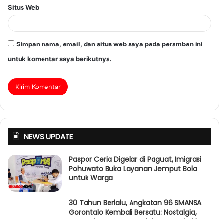
Situs Web
Simpan nama, email, dan situs web saya pada peramban ini
untuk komentar saya berikutnya.
NEWS UPDATE
Paspor Ceria Digelar di Paguat, Imigrasi
Pohuwato Buka Layanan Jemput Bola
untuk Warga
30 Tahun Berlalu, Angkatan 96 SMANSA
Gorontalo Kembali Bersatu: Nostalgia,