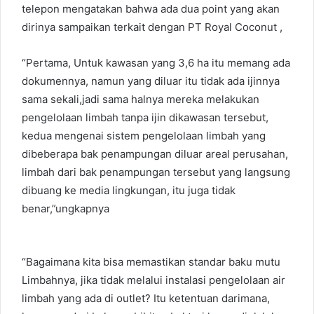
telepon mengatakan bahwa ada dua point yang akan
dirinya sampaikan terkait dengan PT Royal Coconut ,
“Pertama, Untuk kawasan yang 3,6 ha itu memang ada
dokumennya, namun yang diluar itu tidak ada ijinnya
sama sekali,jadi sama halnya mereka melakukan
pengelolaan limbah tanpa ijin dikawasan tersebut,
kedua mengenai sistem pengelolaan limbah yang
dibeberapa bak penampungan diluar areal perusahan,
limbah dari bak penampungan tersebut yang langsung
dibuang ke media lingkungan, itu juga tidak
benar,”ungkapnya
“Bagaimana kita bisa memastikan standar baku mutu
Limbahnya, jika tidak melalui instalasi pengelolaan air
limbah yang ada di outlet? Itu ketentuan darimana,