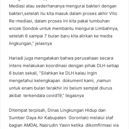
Mediasi atau sederhananya mengurai bakteri dengan
bakteri,setelah itu kita masuk dalam proses akhir Vito
Re-mediasi, dalam proses ini kita pakai tumbuhan
encek Gondok untuk membantu mengurai Limbahnya,
setelah 6 sampai 7 bulan baru kita alirkan ke media
lingkungan,” jelasnya
Hariadi juga mengatakan bahwa perusahaan secara
intens melakukan koordinasi dengan pihak DLH setiap
6 bulan sekali, “Silahkan ke DLH kalau ingin
mengetahui kelengkapan dokument kami, ,namun
untuk enam bulan terakhir ini belum sempat diurus
akibat terkendala covid19,” tegasnya
Ditempat terpisah, Dinas Lingkungan Hidup dan
Sumber Daya Air Kabupaten Gorontalo melalui staf
bagian AMDAL Nasrudin Yasin ketika dikomfirmasi via