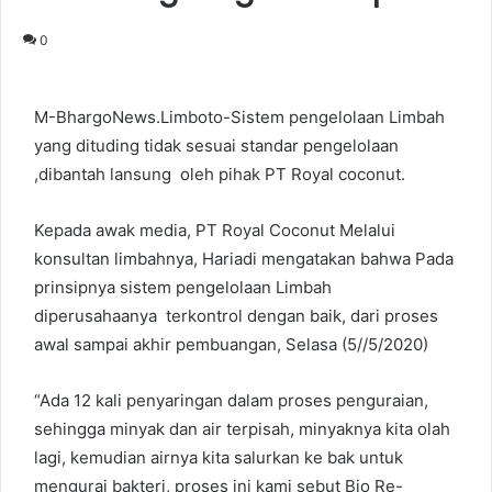
0
M-BhargoNews.Limboto-Sistem pengelolaan Limbah
yang dituding tidak sesuai standar pengelolaan
,dibantah lansung oleh pihak PT Royal coconut.
Kepada awak media, PT Royal Coconut Melalui
konsultan limbahnya, Hariadi mengatakan bahwa Pada
prinsipnya sistem pengelolaan Limbah
diperusahaanya terkontrol dengan baik, dari proses
awal sampai akhir pembuangan, Selasa (5//5/2020)
“Ada 12 kali penyaringan dalam proses penguraian,
sehingga minyak dan air terpisah, minyaknya kita olah
lagi, kemudian airnya kita salurkan ke bak untuk
mengurai bakteri, proses ini kami sebut Bio Re-