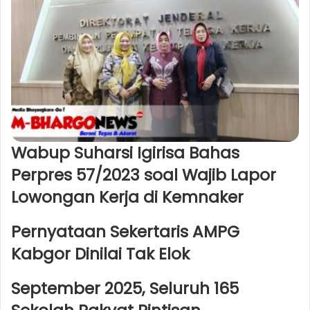
Wabup Suharsi Igirisa Bahas
Perpres 57/2023 soal Wajib Lapor
Lowongan Kerja di Kemnaker
Pernyataan Sekertaris AMPG
Kabgor Dinilai Tak Elok
September 2025, Seluruh 165