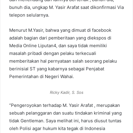
bunuh dia, ungkap M. Yasir Arafat saat dikonfirmasi Via
telepon selularnya.
Menurut M.Yasir, bahwa yang dimuat di facebook
adalah bagian dari pemberitaan yang diekspos di
Media Online Liputan4, dan saya tidak memiliki
masalah pribadi dengan pelaku terkecuali
memberitakan hal pernyataan salah seorang pelaku
berinisial ST yang kabarnya sebagai Penjabat
Pemerintahan di Negeri Wahai.
Ricky Kadir, S. Sos
“Pengeroyokan terhadap M. Yasir Arafat , merupakan
sebuah pelanggaran dan suatu tindakan kriminal yang
tidak Gentleman. Saya melihat ini, harus diusut tuntas
oleh Polisi agar hukum kita tegak di Indonesia