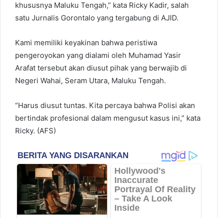
khususnya Maluku Tengah,” kata Ricky Kadir, salah
satu Jurnalis Gorontalo yang tergabung di AJID.
Kami memiliki keyakinan bahwa peristiwa
pengeroyokan yang dialami oleh Muhamad Yasir
Arafat tersebut akan diusut pihak yang berwajib di
Negeri Wahai, Seram Utara, Maluku Tengah.
“Harus diusut tuntas. Kita percaya bahwa Polisi akan
bertindak profesional dalam mengusut kasus ini,” kata
Ricky. (AFS)