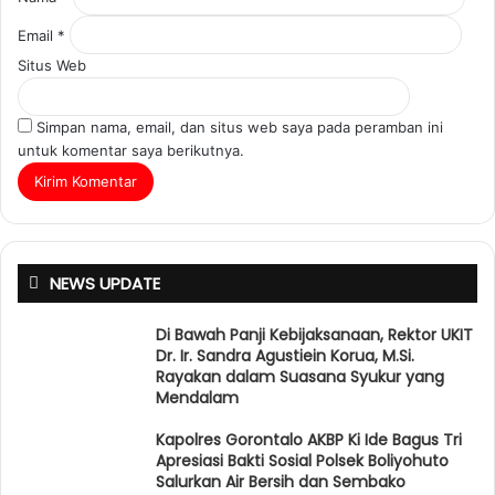
Email
*
Situs Web
Simpan nama, email, dan situs web saya pada peramban ini
untuk komentar saya berikutnya.
NEWS UPDATE
Di Bawah Panji Kebijaksanaan, Rektor UKIT
Dr. Ir. Sandra Agustiein Korua, M.Si.
Rayakan dalam Suasana Syukur yang
Mendalam
Kapolres Gorontalo AKBP Ki Ide Bagus Tri
Apresiasi Bakti Sosial Polsek Boliyohuto
Salurkan Air Bersih dan Sembako