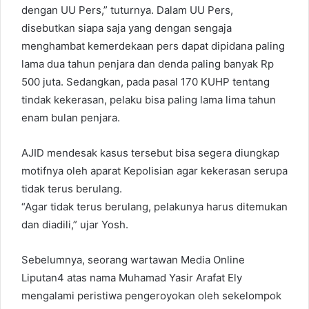
dengan UU Pers,” tuturnya. Dalam UU Pers,
disebutkan siapa saja yang dengan sengaja
menghambat kemerdekaan pers dapat dipidana paling
lama dua tahun penjara dan denda paling banyak Rp
500 juta. Sedangkan, pada pasal 170 KUHP tentang
tindak kekerasan, pelaku bisa paling lama lima tahun
enam bulan penjara.
AJID mendesak kasus tersebut bisa segera diungkap
motifnya oleh aparat Kepolisian agar kekerasan serupa
tidak terus berulang.
“Agar tidak terus berulang, pelakunya harus ditemukan
dan diadili,” ujar Yosh.
Sebelumnya, seorang wartawan Media Online
Liputan4 atas nama Muhamad Yasir Arafat Ely
mengalami peristiwa pengeroyokan oleh sekelompok