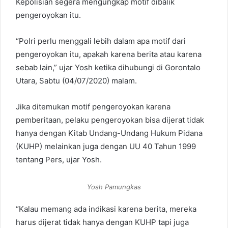
Kepolisian segera mengungkap motif dibalik
pengeroyokan itu.
“Polri perlu menggali lebih dalam apa motif dari
pengeroyokan itu, apakah karena berita atau karena
sebab lain,” ujar Yosh ketika dihubungi di Gorontalo
Utara, Sabtu (04/07/2020) malam.
Jika ditemukan motif pengeroyokan karena
pemberitaan, pelaku pengeroyokan bisa dijerat tidak
hanya dengan Kitab Undang-Undang Hukum Pidana
(KUHP) melainkan juga dengan UU 40 Tahun 1999
tentang Pers, ujar Yosh.
Yosh Pamungkas
“Kalau memang ada indikasi karena berita, mereka
harus dijerat tidak hanya dengan KUHP tapi juga