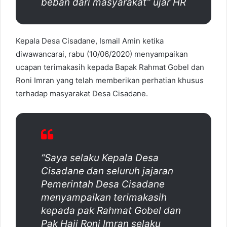
beban dari masyarakat” ujar HR
Kepala Desa Cisadane, Ismail Amin ketika
diwawancarai, rabu (10/06/2020) menyampaikan
ucapan terimakasih kepada Bapak Rahmat Gobel dan
Roni Imran yang telah memberikan perhatian khusus
terhadap masyarakat Desa Cisadane.
“Saya selaku Kepala Desa
Cisadane dan seluruh jajaran
Pemerintah Desa Cisadane
menyampaikan terimakasih
kepada pak Rahmat Gobel dan
Pak Haji Roni Imran selaku