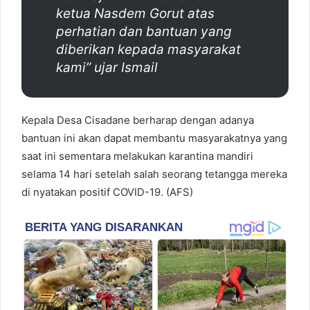
ketua Nasdem Gorut atas
perhatian dan bantuan yang
diberikan kepada masyarakat
kami” ujar Ismail
Kepala Desa Cisadane berharap dengan adanya
bantuan ini akan dapat membantu masyarakatnya yang
saat ini sementara melakukan karantina mandiri
selama 14 hari setelah salah seorang tetangga mereka
di nyatakan positif COVID-19. (AFS)