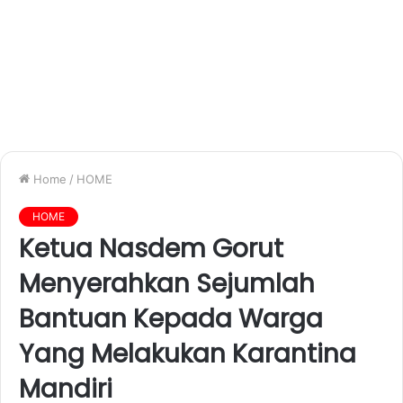
Home
/
HOME
HOME
Ketua Nasdem Gorut
Menyerahkan Sejumlah
Bantuan Kepada Warga
Yang Melakukan Karantina
Mandiri