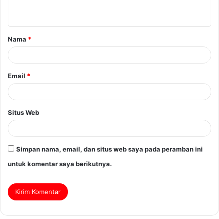
Nama
*
Email
*
Situs Web
Simpan nama, email, dan situs web saya pada peramban ini
untuk komentar saya berikutnya.