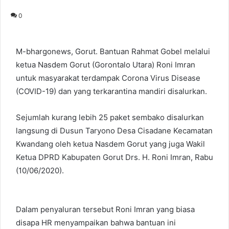
0
M-bhargonews, Gorut. Bantuan Rahmat Gobel melalui
ketua Nasdem Gorut (Gorontalo Utara) Roni Imran
untuk masyarakat terdampak Corona Virus Disease
(COVID-19) dan yang terkarantina mandiri disalurkan.
Sejumlah kurang lebih 25 paket sembako disalurkan
langsung di Dusun Taryono Desa Cisadane Kecamatan
Kwandang oleh ketua Nasdem Gorut yang juga Wakil
Ketua DPRD Kabupaten Gorut Drs. H. Roni Imran, Rabu
(10/06/2020).
Dalam penyaluran tersebut Roni Imran yang biasa
disapa HR menyampaikan bahwa bantuan ini