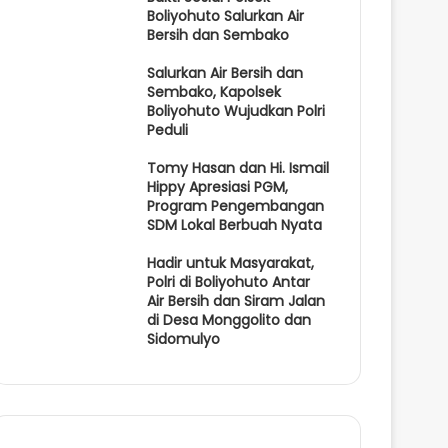
Boliyohuto Salurkan Air
Bersih dan Sembako
Salurkan Air Bersih dan
Sembako, Kapolsek
Boliyohuto Wujudkan Polri
Peduli
Tomy Hasan dan Hi. Ismail
Hippy Apresiasi PGM,
Program Pengembangan
SDM Lokal Berbuah Nyata
Hadir untuk Masyarakat,
Polri di Boliyohuto Antar
Air Bersih dan Siram Jalan
di Desa Monggolito dan
Sidomulyo